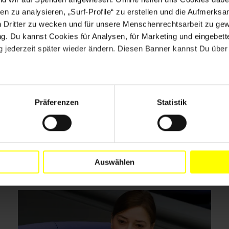
en zu analysieren, „Surf-Profile“ zu erstellen und die Aufmerksa
n Dritter zu wecken und für unsere Menschenrechtsarbeit zu ge
. Du kannst Cookies für Analysen, für Marketing und eingebettet
 jederzeit später wieder ändern. Diesen Banner kannst Du über 
Drucken
Präferenzen
Statistik
Auswählen