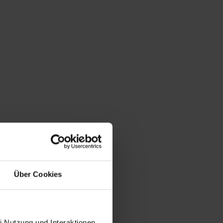
Über Cookies
i Nutzung und Interaktionen