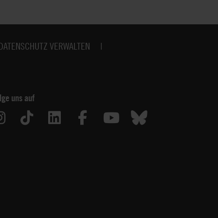
DATENSCHUTZ VERWALTEN
lge uns auf