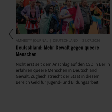
AMNESTY JOURNAL
DEUTSCHLAND
31.07.2026
Deutschland: Mehr Gewalt gegen queere
Menschen
Nicht erst seit dem Anschlag auf den CSD in Berlin
erfahren queere Menschen in Deutschland
Gewalt. Zugleich streicht der Staat in diesem
Bereich Geld für Jugend- und Bildungsarbeit.