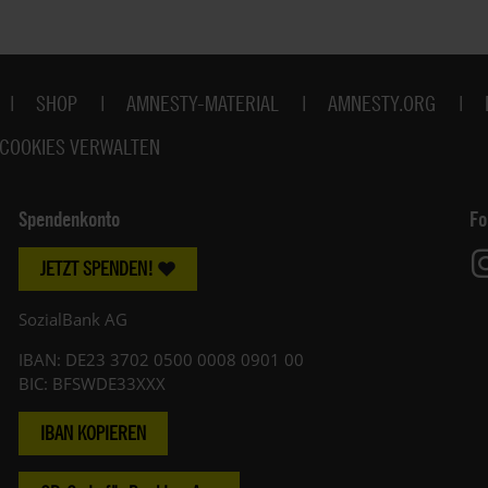
SHOP
AMNESTY-MATERIAL
AMNESTY.ORG
COOKIES VERWALTEN
Spendenkonto
Fo
JETZT SPENDEN!
SozialBank AG
IBAN: DE23 3702 0500 0008 0901 00
BIC: BFSWDE33XXX
IBAN KOPIEREN