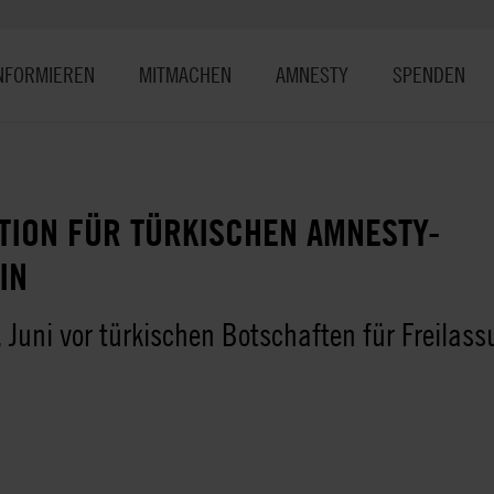
NFORMIEREN
MITMACHEN
AMNESTY
SPENDEN
TION FÜR TÜRKISCHEN AMNESTY-
IN
. Juni vor türkischen Botschaften für Freila