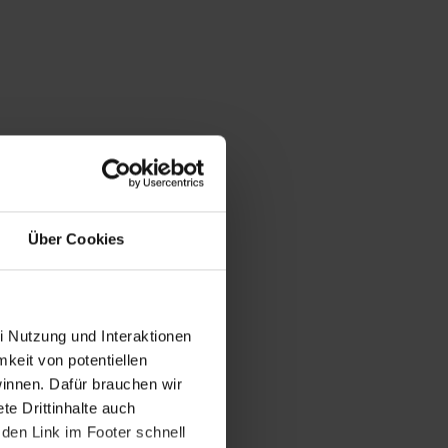
Über Cookies
i Nutzung und Interaktionen
mkeit von potentiellen
winnen. Dafür brauchen wir
e Drittinhalte auch
den Link im Footer schnell