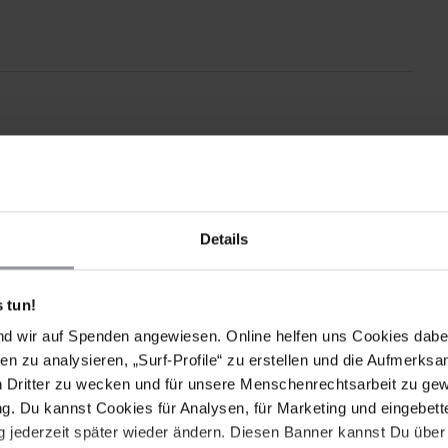
Details
 tun!
nd wir auf Spenden angewiesen. Online helfen uns Cookies dabe
en zu analysieren, „Surf-Profile“ zu erstellen und die Aufmerksa
n Dritter zu wecken und für unsere Menschenrechtsarbeit zu ge
Drucken
. Du kannst Cookies für Analysen, für Marketing und eingebettet
 jederzeit später wieder ändern. Diesen Banner kannst Du über 