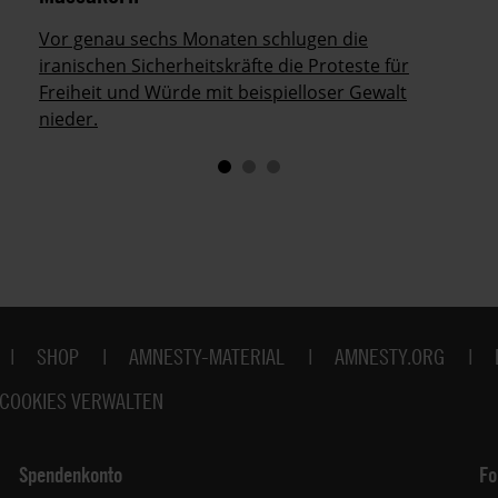
Vor genau sechs Monaten schlugen die
iranischen Sicherheitskräfte die Proteste für
Freiheit und Würde mit beispielloser Gewalt
nieder.
SHOP
AMNESTY-MATERIAL
AMNESTY.ORG
COOKIES VERWALTEN
Spendenkonto
Fo