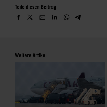
Teile diesen Beitrag
Weitere Artikel