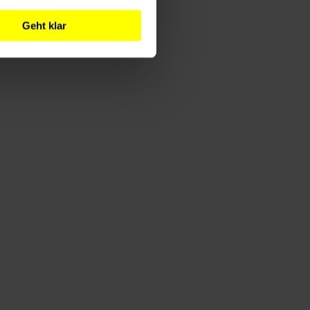
Geht klar