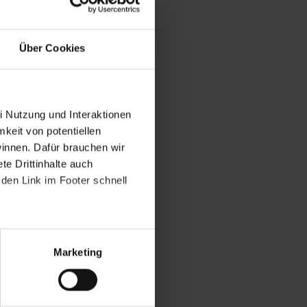
Über Cookies
i Nutzung und Interaktionen
mkeit von potentiellen
winnen. Dafür brauchen wir
e Drittinhalte auch
den Link im Footer schnell
Marketing