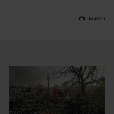
Drucken