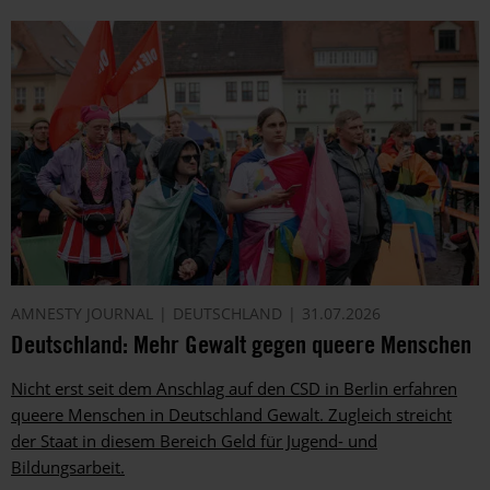
AMNESTY JOURNAL
DEUTSCHLAND
31.07.2026
Deutschland: Mehr Gewalt gegen queere Menschen
Nicht erst seit dem Anschlag auf den CSD in Berlin erfahren
queere Menschen in Deutschland Gewalt. Zugleich streicht
der Staat in diesem Bereich Geld für Jugend- und
Bildungsarbeit.