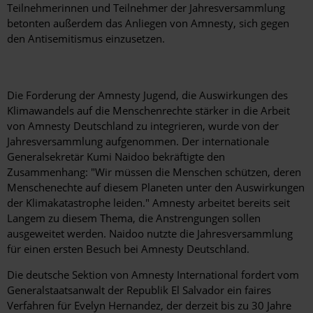
Teilnehmerinnen und Teilnehmer der Jahresversammlung
betonten außerdem das Anliegen von Amnesty, sich gegen
den Antisemitismus einzusetzen.
Die Forderung der Amnesty Jugend, die Auswirkungen des
Klimawandels auf die Menschenrechte stärker in die Arbeit
von Amnesty Deutschland zu integrieren, wurde von der
Jahresversammlung aufgenommen. Der internationale
Generalsekretär Kumi Naidoo bekräftigte den
Zusammenhang: "Wir müssen die Menschen schützen, deren
Menschenechte auf diesem Planeten unter den Auswirkungen
der Klimakatastrophe leiden." Amnesty arbeitet bereits seit
Langem zu diesem Thema, die Anstrengungen sollen
ausgeweitet werden. Naidoo nutzte die Jahresversammlung
für einen ersten Besuch bei Amnesty Deutschland.
Die deutsche Sektion von Amnesty International fordert vom
Generalstaatsanwalt der Republik El Salvador ein faires
Verfahren für Evelyn Hernandez, der derzeit bis zu 30 Jahre