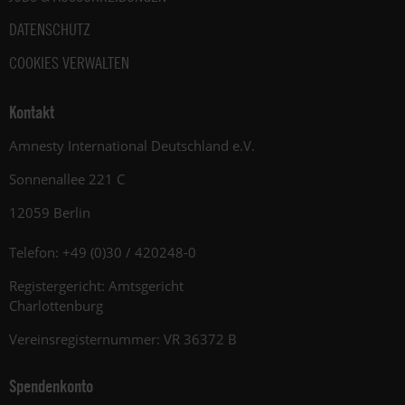
DATENSCHUTZ
COOKIES VERWALTEN
Kontakt
Amnesty International Deutschland e.V.
Sonnenallee 221 C
12059 Berlin
Telefon: +49 (0)30 / 420248-0
Registergericht: Amtsgericht
Charlottenburg
Vereinsregisternummer: VR 36372 B
Spendenkonto