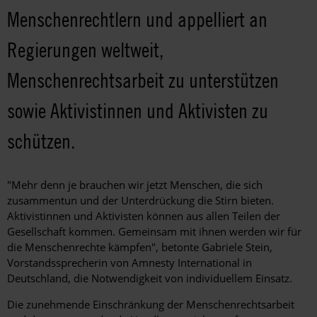
Menschenrechtlern und appelliert an
Regierungen weltweit,
Menschenrechtsarbeit zu unterstützen
sowie Aktivistinnen und Aktivisten zu
schützen.
"Mehr denn je brauchen wir jetzt Menschen, die sich
zusammentun und der Unterdrückung die Stirn bieten.
Aktivistinnen und Aktivisten können aus allen Teilen der
Gesellschaft kommen. Gemeinsam mit ihnen werden wir für
die Menschenrechte kämpfen", betonte Gabriele Stein,
Vorstandssprecherin von Amnesty International in
Deutschland, die Notwendigkeit von individuellem Einsatz.
Die zunehmende Einschränkung der Menschenrechtsarbeit