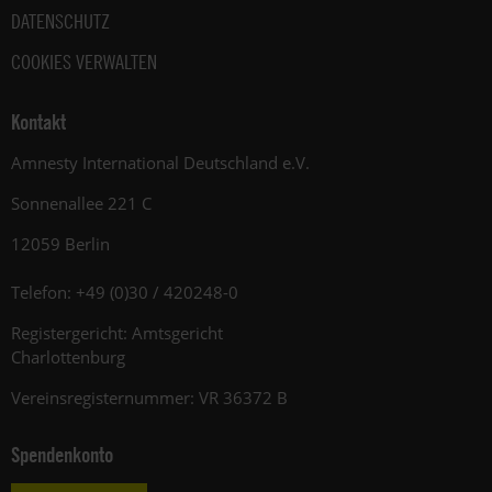
DATENSCHUTZ
COOKIES VERWALTEN
Kontakt
Amnesty International Deutschland e.V.
Sonnenallee 221 C
12059 Berlin
Telefon: +49 (0)30 / 420248-0
Registergericht: Amtsgericht
Charlottenburg
Vereinsregisternummer: VR 36372 B
Spendenkonto