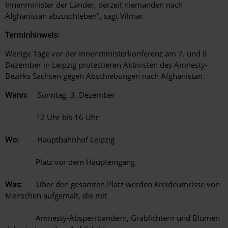
Innenminister der Länder, derzeit niemanden nach
Afghanistan abzuschieben", sagt Vilmar.
Terminhinweis:
Wenige Tage vor der Innenministerkonferenz am 7. und 8.
Dezember in Leipzig protestieren Aktivisten des Amnesty-
Bezirks Sachsen gegen Abschiebungen nach Afghanistan.
Wann:
Sonntag, 3. Dezember
12 Uhr bis 16 Uhr
Wo:
Hauptbahnhof Leipzig
Platz vor dem Haupteingang
Was:
Über den gesamten Platz werden Kreideumrisse von
Menschen aufgemalt, die mit
Amnesty-Absperrbändern, Grablichtern und Blumen