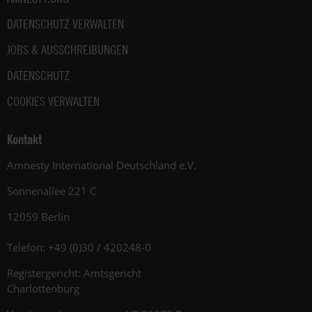
DATENSCHUTZ VERWALTEN
JOBS & AUSSCHREIBUNGEN
DATENSCHUTZ
COOKIES VERWALTEN
Kontakt
Amnesty International Deutschland e.V.
Sonnenallee 221 C
12059 Berlin
Telefon: +49 (0)30 / 420248-0
Registergericht: Amtsgericht
Charlottenburg