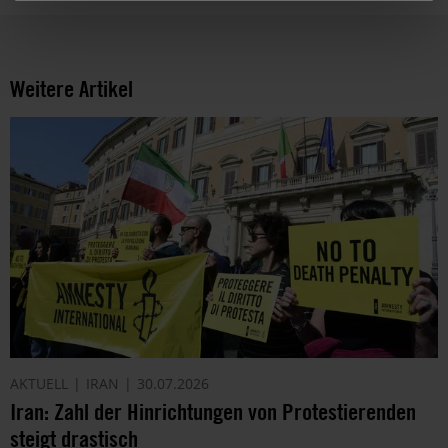
Weitere Artikel
AKTUELL
IRAN
30.07.2026
Iran: Zahl der Hinrichtungen von Protestierenden
steigt drastisch