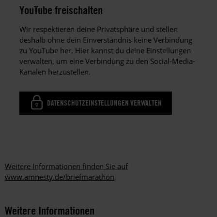
YouTube freischalten
Wir respektieren deine Privatsphäre und stellen
deshalb ohne dein Einverständnis keine Verbindung
zu YouTube her. Hier kannst du deine Einstellungen
verwalten, um eine Verbindung zu den Social-Media-
Kanälen herzustellen.
DATENSCHUTZEINSTELLUNGEN VERWALTEN
Weitere Informationen finden Sie auf
www.amnesty.de/briefmarathon
Weitere Informationen