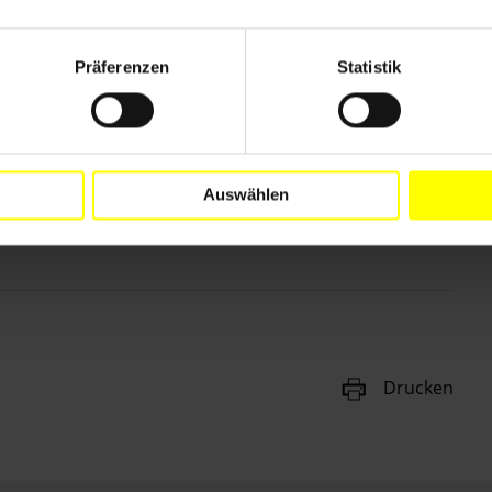
Präferenzen
Statistik
Auswählen
Drucken