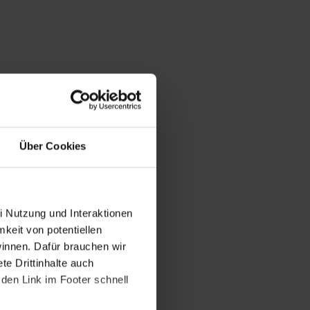
Über Cookies
i Nutzung und Interaktionen
mkeit von potentiellen
winnen. Dafür brauchen wir
e Drittinhalte auch
den Link im Footer schnell