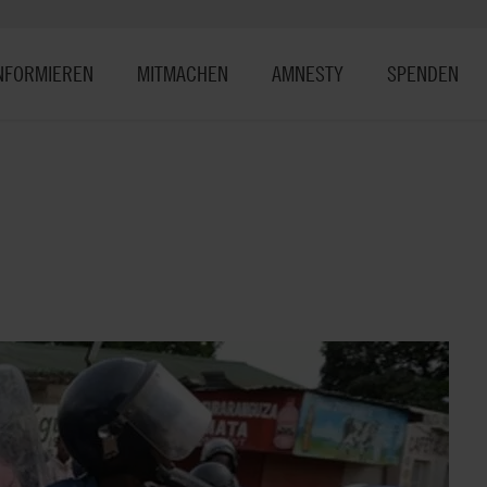
NFORMIEREN
MITMACHEN
AMNESTY
SPENDEN