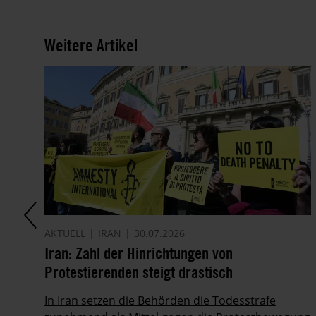
Weitere Artikel
AKTUELL
IRAN
30.07.2026
it
Iran: Zahl der Hinrichtungen von
Protestierenden steigt drastisch
ie
In Iran setzen die Behörden die Todesstrafe