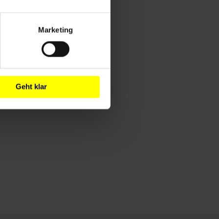
Marketing
Geht klar