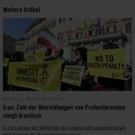
Weitere Artikel
AKTUELL
IRAN
30.07.2026
Iran: Zahl der Hinrichtungen von Protestierenden
steigt drastisch
In Iran setzen die Behörden die Todesstrafe zunehmend als
Mittel gegen die Protestbewegung ein.