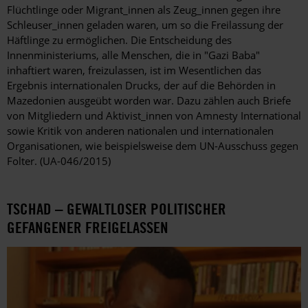
Flüchtlinge oder Migrant_innen als Zeug_innen gegen ihre
Schleuser_innen geladen waren, um so die Freilassung der
Häftlinge zu ermöglichen. Die Entscheidung des
Innenministeriums, alle Menschen, die in "Gazi Baba"
inhaftiert waren, freizulassen, ist im Wesentlichen das
Ergebnis internationalen Drucks, der auf die Behörden in
Mazedonien ausgeübt worden war. Dazu zählen auch Briefe
von Mitgliedern und Aktivist_innen von Amnesty International
sowie Kritik von anderen nationalen und internationalen
Organisationen, wie beispielsweise dem UN-Ausschuss gegen
Folter. (UA-046/2015)
TSCHAD – GEWALTLOSER POLITISCHER
GEFANGENER FREIGELASSEN