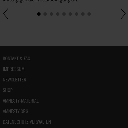
Fußbereich
KONTAKT & FAQ
IMPRESSUM
NEWSLETTER
SHOP
AMNESTY-MATERIAL
AMNESTY.ORG
DATENSCHUTZ VERWALTEN