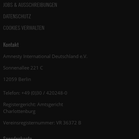
JOBS & AUSSCHREIBUNGEN
DATENSCHUTZ
COOKIES VERWALTEN
Kontakt
Amnesty International Deutschland e.V.
Sonnenallee 221 C
12059 Berlin
Telefon: +49 (0)30 / 420248-0
Registergericht: Amtsgericht
Charlottenburg
Vereinsregisternummer: VR 36372 B
Spendenkonto