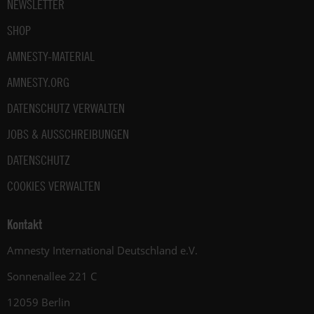
NEWSLETTER
SHOP
AMNESTY-MATERIAL
AMNESTY.ORG
DATENSCHUTZ VERWALTEN
JOBS & AUSSCHREIBUNGEN
DATENSCHUTZ
COOKIES VERWALTEN
Kontakt
Amnesty International Deutschland e.V.
Sonnenallee 221 C
12059 Berlin