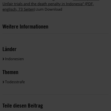
Unfair trials and the death penalty in Indonesia" (PDF,
englisch, 73 Seiten)
zum Download
Weitere Informationen
Länder
Indonesien
Themen
Todesstrafe
Teile diesen Beitrag