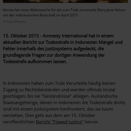
Kerzen bei einer Mahnwache für die zum Tode verurteilte Mary Jane Veloso
vor der indonesischen Botschaft im April 2015
© Suryo Wibowo
15. Oktober 2015 - Amnesty International hat in einem
aktuellen Bericht zur Todesstrafe in Indonesien Mängel und
Fehler innerhalb des Justizsystems aufgedeckt, die
grundlegende Fragen zur dortigen Anwendung der
Todesstrafe aufkommen lassen.
In Indonesien haben zum Tode Verurteilte häufig keinen
Zugang zu Rechtsbeiständen und werden oftmals brutal
geschlagen, bis sie "Geständnisse" ablegen. Ausländische
Staatsangehörige, denen in Indonesien die Todesstrafe droht,
sind mit einem Justizsystem konfrontiert, das sie kaum
verstehen. Dies geht aus dem am 15. Oktober
veröffentlichten
Bericht "Flawed Justice"
hervor.