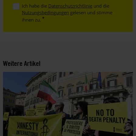
Ich habe die
Datenschutzrichtlinie
und die
Nutzungsbedingungen
gelesen und stimme
ihnen zu.
Weitere Artikel