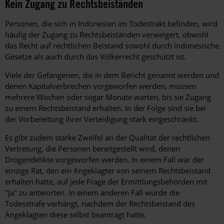
Kein Zugang zu Rechtsbeiständen
Personen, die sich in Indonesien im Todestrakt befinden, wird
häufig der Zugang zu Rechtsbeiständen verweigert, obwohl
das Recht auf rechtlichen Beistand sowohl durch indonesische
Gesetze als auch durch das Völkerrecht geschützt ist.
Viele der Gefangenen, die in dem Bericht genannt werden und
denen Kapitalverbrechen vorgeworfen werden, müssen
mehrere Wochen oder sogar Monate warten, bis sie Zugang
zu einem Rechtsbeistand erhalten. In der Folge sind sie bei
der Vorbereitung ihrer Verteidigung stark eingeschränkt.
Es gibt zudem starke Zweifel an der Qualität der rechtlichen
Vertretung, die Personen bereitgestellt wird, denen
Drogendelikte vorgeworfen werden. In einem Fall war der
einzige Rat, den ein Angeklagter von seinem Rechtsbeistand
erhalten hatte, auf jede Frage der Ermittlungsbehörden mit
"Ja" zu antworten. In einem anderen Fall wurde die
Todesstrafe verhängt, nachdem der Rechtsbeistand des
Angeklagten diese selbst beantragt hatte.