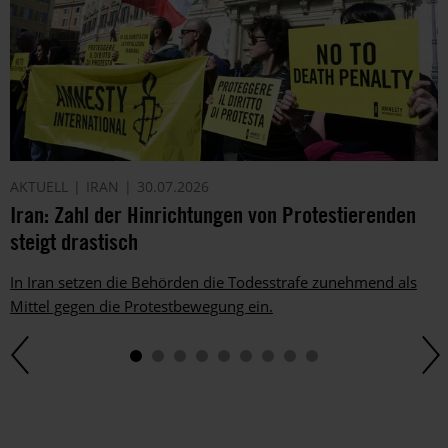
AKTUELL
IRAN
30.07.2026
Iran: Zahl der Hinrichtungen von Protestierenden
steigt drastisch
In Iran setzen die Behörden die Todesstrafe zunehmend als
Mittel gegen die Protestbewegung ein.