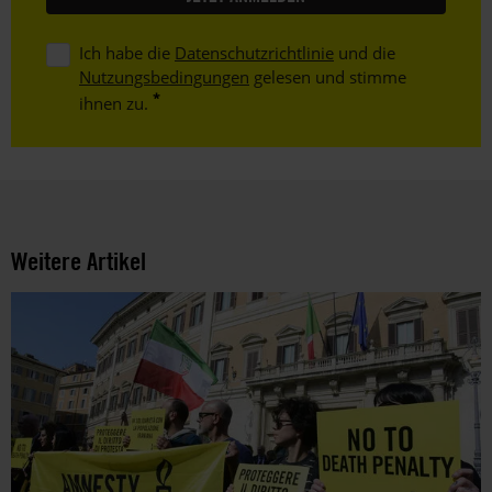
Ich habe die
Datenschutzrichtlinie
und die
Nutzungsbedingungen
gelesen und stimme
ihnen zu.
Weitere Artikel