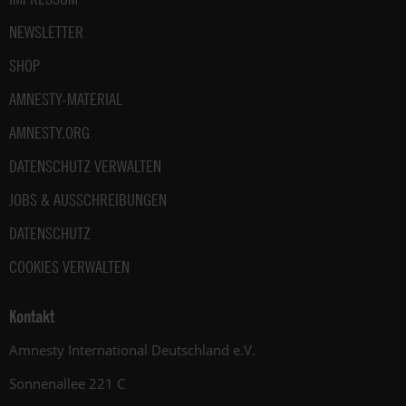
NEWSLETTER
SHOP
AMNESTY-MATERIAL
AMNESTY.ORG
DATENSCHUTZ VERWALTEN
JOBS & AUSSCHREIBUNGEN
DATENSCHUTZ
COOKIES VERWALTEN
Kontakt
Amnesty International Deutschland e.V.
Sonnenallee 221 C