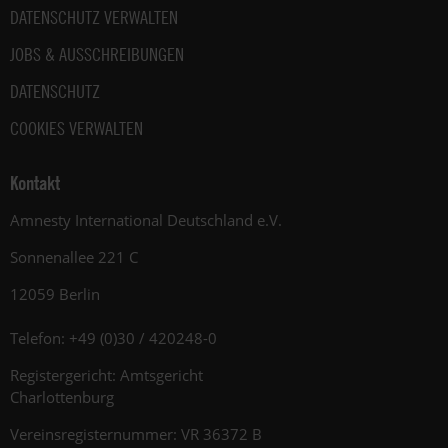
DATENSCHUTZ VERWALTEN
JOBS & AUSSCHREIBUNGEN
DATENSCHUTZ
COOKIES VERWALTEN
Kontakt
Amnesty International Deutschland e.V.
Sonnenallee 221 C
12059 Berlin
Telefon: +49 (0)30 / 420248-0
Registergericht: Amtsgericht
Charlottenburg
Vereinsregisternummer: VR 36372 B