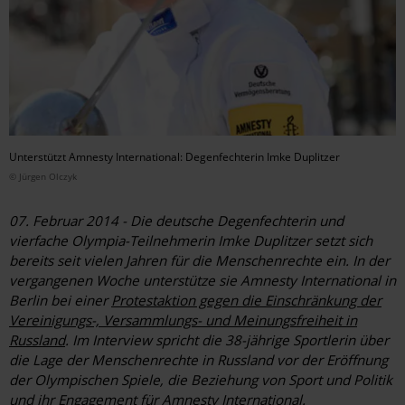
Unterstützt Amnesty International: Degenfechterin Imke Duplitzer
© Jürgen Olczyk
07. Februar 2014 - Die deutsche Degenfechterin und
vierfache Olympia-Teilnehmerin Imke Duplitzer setzt sich
bereits seit vielen Jahren für die Menschenrechte ein. In der
vergangenen Woche unterstütze sie Amnesty International in
Berlin bei einer
Protestaktion gegen die Einschränkung der
Vereinigungs-, Versammlungs- und Meinungsfreiheit in
Russland
. Im Interview spricht die 38-jährige Sportlerin über
die Lage der Menschenrechte in Russland vor der Eröffnung
der Olympischen Spiele, die Beziehung von Sport und Politik
und ihr Engagement für Amnesty International.