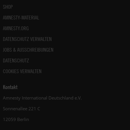
SHOP
AMNESTY-MATERIAL
AMNESTY.ORG
DATENSCHUTZ VERWALTEN
JOBS & AUSSCHREIBUNGEN
DATENSCHUTZ
COOKIES VERWALTEN
Kontakt
Amnesty International Deutschland e.V.
Sonnenallee 221 C
12059 Berlin