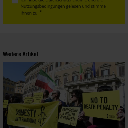
Nutzungsbedingungen
gelesen und stimme
ihnen zu.
Weitere Artikel