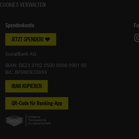
COOKIES VERWALTEN
Spendenkonto
Fo
JETZT SPENDEN!
SozialBank AG
IBAN: DE23 3702 0500 0008 0901 00
BIC: BFSWDE33XXX
IBAN KOPIEREN
QR-Code für Banking-App