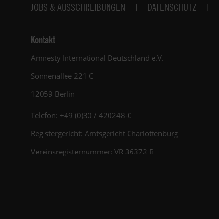
JOBS & AUSSCHREIBUNGEN
DATENSCHUTZ
Kontakt
Amnesty International Deutschland e.V.
Sonnenallee 221 C
12059 Berlin
Telefon: +49 (0)30 / 420248-0
Registergericht: Amtsgericht Charlottenburg
Vereinsregisternummer: VR 36372 B