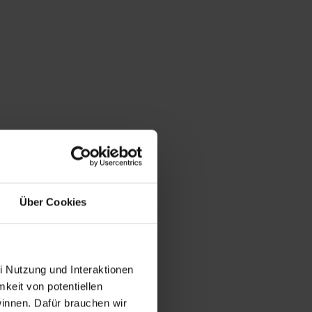
Über Cookies
i Nutzung und Interaktionen
mkeit von potentiellen
winnen. Dafür brauchen wir