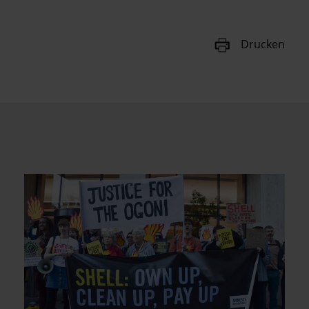
Drucken