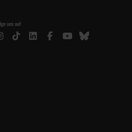
lge uns auf