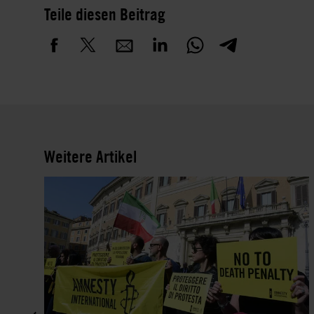
Teile diesen Beitrag
Weitere Artikel