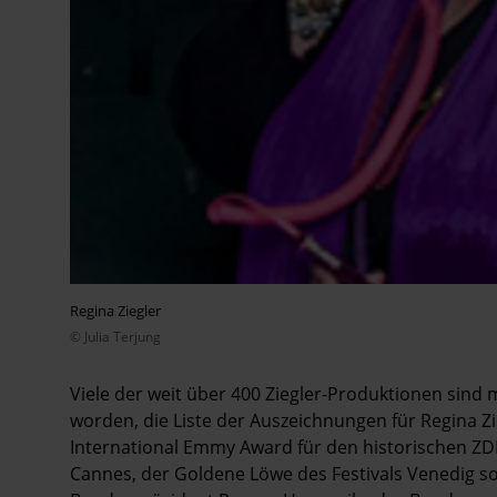
Regina Ziegler
© Julia Terjung
Viele der weit über 400 Ziegler-Produktionen sind 
worden, die Liste der Auszeichnungen für Regina Z
International Emmy Award für den historischen ZDF-
Cannes, der Goldene Löwe des Festivals Venedig sow