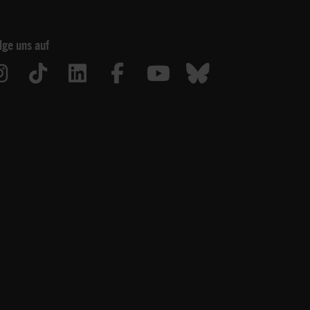
lge uns auf