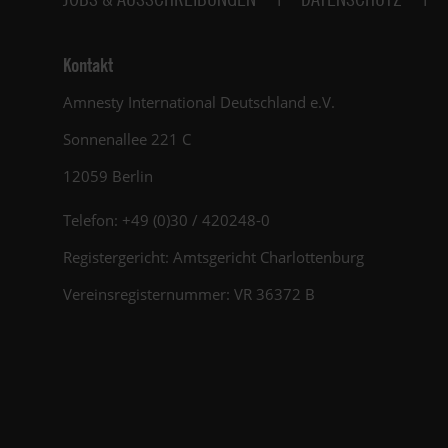
Kontakt
Amnesty International Deutschland e.V.
Sonnenallee 221 C
12059 Berlin
Telefon: +49 (0)30 / 420248-0
Registergericht: Amtsgericht Charlottenburg
Vereinsregisternummer: VR 36372 B