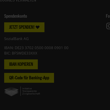
Spendenkonto
Fo
JETZT SPENDEN!
SozialBank AG
IBAN: DE23 3702 0500 0008 0901 00
BIC: BFSWDE33XXX
IBAN KOPIEREN
QR-Code für Banking-App