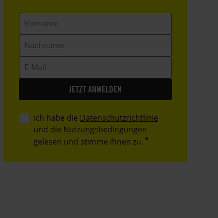
Vorname
Nachname
E-
Mail
Ich habe die
Datenschutzrichtlinie
und die
Nutzungsbedingungen
gelesen und stimme ihnen zu.