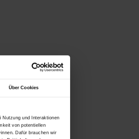
Über Cookies
i Nutzung und Interaktionen
mkeit von potentiellen
winnen. Dafür brauchen wir