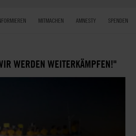
NFORMIEREN
MITMACHEN
AMNESTY
SPENDEN
WIR WERDEN WEITERKÄMPFEN!"