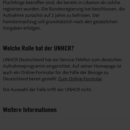
Flüchtlinge betroffen sind, die bereits in Libanon als solche
registriert wurden. Die Bundesregierung hat beschlossen, die
Aufnahme zunächst auf 2 Jahre zu befristen. Der
Familiennachzug soll grundsätzlich nach den gesetzlichen
Vorgaben erfolgen.
Welche Rolle hat der UNHCR?
UNHCR Deutschland hat ein Service-Telefon zum deutschen
Aufnahmeprogramm eingerichtet. Auf seiner Homepage ist
auch ein Online-Formular für die Fälle der Bezüge zu
Deutschland bereit gestellt:
Zum Online-Formular
Die Auswahl der Fälle trifft der UNHCR nicht.
Weitere Informationen