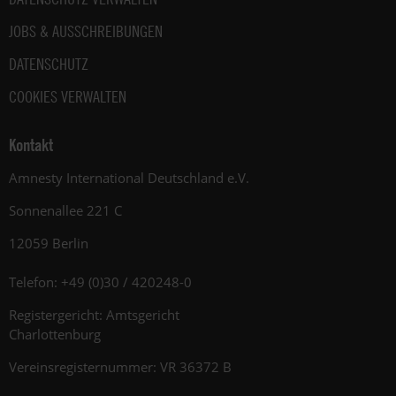
JOBS & AUSSCHREIBUNGEN
DATENSCHUTZ
COOKIES VERWALTEN
Kontakt
Amnesty International Deutschland e.V.
Sonnenallee 221 C
12059 Berlin
Telefon: +49 (0)30 / 420248-0
Registergericht: Amtsgericht
Charlottenburg
Vereinsregisternummer: VR 36372 B