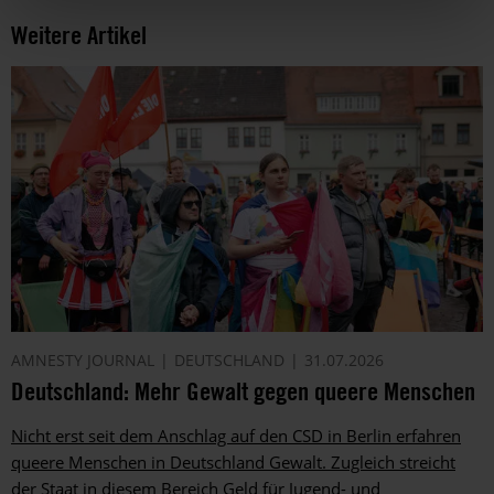
Weitere Artikel
AMNESTY JOURNAL
DEUTSCHLAND
31.07.2026
Deutschland: Mehr Gewalt gegen queere Menschen
Nicht erst seit dem Anschlag auf den CSD in Berlin erfahren
queere Menschen in Deutschland Gewalt. Zugleich streicht
der Staat in diesem Bereich Geld für Jugend- und