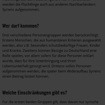
werden die Flüchtlinge auch aus anderen Nachbarländern
Syriens aufgenommen.
Wer darf kommen?
Drei verschiedene Personengruppen werden berücksichtigt:
Erstens Menschen, die aus humanitären Kriterien ausgewählt
werden, also z.B. besonders schutzbedürftige Frauen, Kinder
und Kranke. Zweitens können Bezüge zu Deutschland eine
Rolle spielen, vor allem sofern für diese Personen erklärt
wurde, dass für ihre Unterbringung und ihren
Lebensunterhalt gesorgt wird. Drittens sollen Personen
aufgenommen werden, die später beim Wideraufbau Syriens
einen Beitrag leisten können.
Welche Einschränkungen gibt es?
Für die ersten beiden Gruppen gilt, dass davon nur syrische