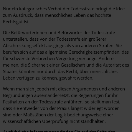
Nur ein kategorisches Verbot der Todesstrafe bringt die Idee
zum Ausdruck, dass menschliches Leben das höchste
Rechtsgut ist.
Die Befürworterinnen und Befürworter der Todesstrafe
unterstellen, dass von der Todesstrafe ein größerer
Abschreckungseffekt ausginge als von anderen Strafen. Sie
berufen sich auf das allgemeine Gerechtigkeitsempfinden, das
für schwerste Verbrechen Vergeltung verlange. Andere
meinen, die Sicherheit einer Gesellschaft und die Autorität des
Staates könnten nur durch das Recht, über menschliches
Leben verfügen zu können, gewahrt werden.
Wenn man sich jedoch mit diesen Argumenten und anderen
Begründungen auseinandersetzt, die Regierungen für ihr
Festhalten an der Todesstrafe anführen, so stellt man fest,
dass sie entweder von der Praxis längst widerlegt worden
sind oder Maßstäben der Logik beziehungsweise einer
wissenschaftlichen Überprüfung nicht standhalten.