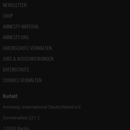
NEWSLETTER
SHOP
AMNESTY-MATERIAL
AMNESTY.ORG
DATENSCHUTZ VERWALTEN
JOBS & AUSSCHREIBUNGEN
DATENSCHUTZ
COOKIES VERWALTEN
Kontakt
Amnesty International Deutschland e.V.
Sonnenallee 221 C
12059 Berlin