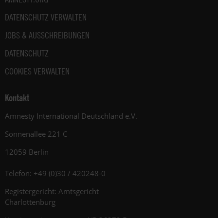
DATENSCHUTZ VERWALTEN
JOBS & AUSSCHREIBUNGEN
DATENSCHUTZ
COOKIES VERWALTEN
Kontakt
Amnesty International Deutschland e.V.
Sonnenallee 221 C
12059 Berlin
Telefon: +49 (0)30 / 420248-0
Registergericht: Amtsgericht
Charlottenburg