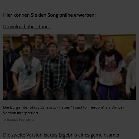
Hier können Sie den Song online erwerben:
Download über itunes
Die Bürger der Stadt Osnabrück haben "Toast to Freedom" als Dance-
Version interpretiert
© Staages Publishing
Die zweite Version ist das Ergebnis eines gemeinsamen