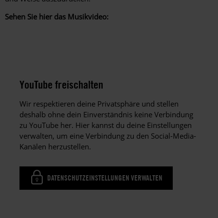
Sehen Sie hier das Musikvideo:
YouTube freischalten
Wir respektieren deine Privatsphäre und stellen
deshalb ohne dein Einverständnis keine Verbindung
zu YouTube her. Hier kannst du deine Einstellungen
verwalten, um eine Verbindung zu den Social-Media-
Kanälen herzustellen.
DATENSCHUTZEINSTELLUNGEN VERWALTEN