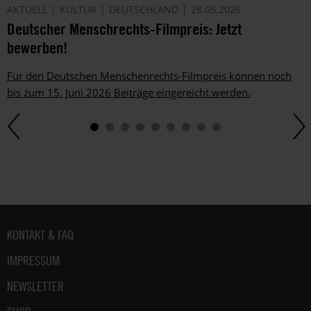
AKTUELL
KULTUR
DEUTSCHLAND
28.05.2026
Deutscher Menschrechts-Filmpreis: Jetzt
bewerben!
Für den Deutschen Menschenrechts-Filmpreis können noch
bis zum 15. Juni 2026 Beiträge eingereicht werden.
Fußbereich
KONTAKT & FAQ
IMPRESSUM
NEWSLETTER