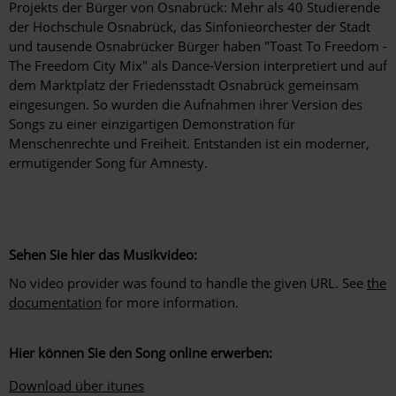
Projekts der Bürger von Osnabrück: Mehr als 40 Studierende
der Hochschule Osnabrück, das Sinfonieorchester der Stadt
und tausende Osnabrücker Bürger haben "Toast To Freedom -
The Freedom City Mix" als Dance-Version interpretiert und auf
dem Marktplatz der Friedensstadt Osnabrück gemeinsam
eingesungen. So wurden die Aufnahmen ihrer Version des
Songs zu einer einzigartigen Demonstration für
Menschenrechte und Freiheit. Entstanden ist ein moderner,
ermutigender Song für Amnesty.
Sehen Sie hier das Musikvideo:
No video provider was found to handle the given URL. See
the
documentation
for more information.
Hier können Sie den Song online erwerben:
Download über itunes