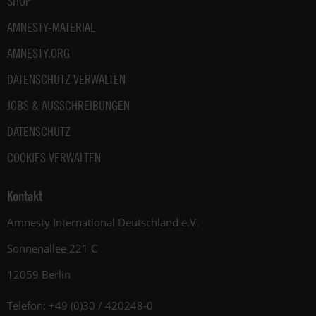
SHOP
AMNESTY-MATERIAL
AMNESTY.ORG
DATENSCHUTZ VERWALTEN
JOBS & AUSSCHREIBUNGEN
DATENSCHUTZ
COOKIES VERWALTEN
Kontakt
Amnesty International Deutschland e.V.
Sonnenallee 221 C
12059 Berlin
Telefon: +49 (0)30 / 420248-0