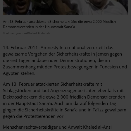
Am 13. Februar attackierten Sicherheitskräfte die etwa 2.000 friedlich
Demonstrierenden in der Hauptstadt Sana'a
© almasryonline/Khaled Abdullah
14. Februar 2011- Amnesty International verurteilt das
gewaltsame Vorgehen der Sicherheitskräfte in Jemen gegen
die seit Tagen andauernden Demonstrationen, die im
Zusammenhang mit den Protestbewegungen in Tunesien und
Ägypten stehen.
Am 13. Februar attackierten Sicherheitskräfte mit
Schlagstöcken und laut Augenzeugenberichten ebenfalls mit
Elektroschockern die etwa 2.000 friedlich Demonstrierenden
in der Hauptstadt Sana’a. Auch am darauf folgenden Tag
gingen die Sicherheitskräfte in Sana’a und in Ta’izz gewaltsam
gegen die Protestierenden vor.
Menschenrechtsverteidiger und Anwalt Khaled al-Ansi