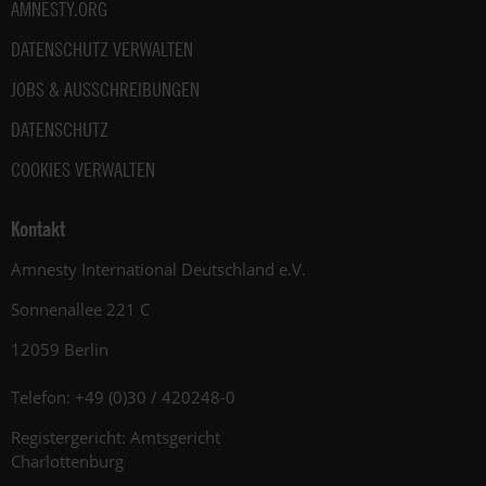
AMNESTY.ORG
DATENSCHUTZ VERWALTEN
JOBS & AUSSCHREIBUNGEN
DATENSCHUTZ
COOKIES VERWALTEN
Kontakt
Amnesty International Deutschland e.V.
Sonnenallee 221 C
12059 Berlin
Telefon: +49 (0)30 / 420248-0
Registergericht: Amtsgericht
Charlottenburg