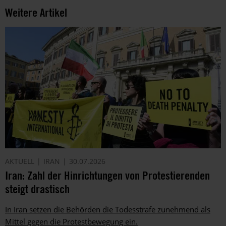
Weitere Artikel
AKTUELL
IRAN
30.07.2026
Iran: Zahl der Hinrichtungen von Protestierenden
steigt drastisch
In Iran setzen die Behörden die Todesstrafe zunehmend als
Mittel gegen die Protestbewegung ein.