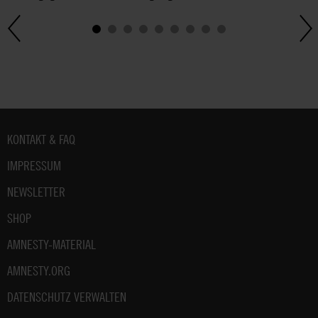
Fußbereich
KONTAKT & FAQ
IMPRESSUM
NEWSLETTER
SHOP
AMNESTY-MATERIAL
AMNESTY.ORG
DATENSCHUTZ VERWALTEN