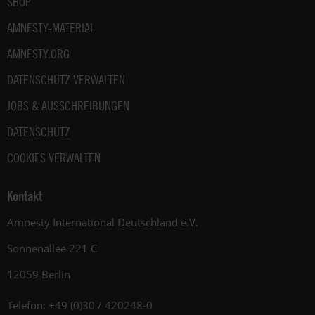
SHOP
AMNESTY-MATERIAL
AMNESTY.ORG
DATENSCHUTZ VERWALTEN
JOBS & AUSSCHREIBUNGEN
DATENSCHUTZ
COOKIES VERWALTEN
Kontakt
Amnesty International Deutschland e.V.
Sonnenallee 221 C
12059 Berlin
Telefon: +49 (0)30 / 420248-0