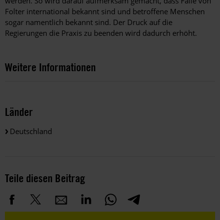
werden. So wird darauf aufmerksam gemacht, dass Fälle von
Folter international bekannt sind und betroffene Menschen
sogar namentlich bekannt sind. Der Druck auf die
Regierungen die Praxis zu beenden wird dadurch erhöht.
Weitere Informationen
Länder
Deutschland
Teile diesen Beitrag