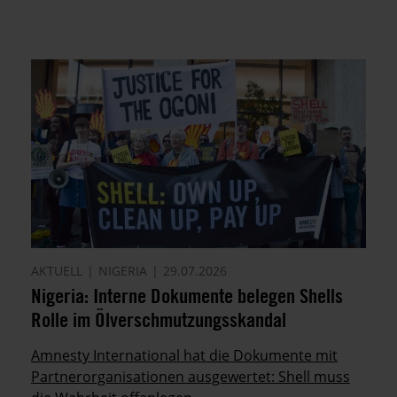
AKTUELL
NIGERIA
29.07.2026
Nigeria: Interne Dokumente belegen Shells
Rolle im Ölverschmutzungsskandal
Amnesty International hat die Dokumente mit
Partnerorganisationen ausgewertet: Shell muss