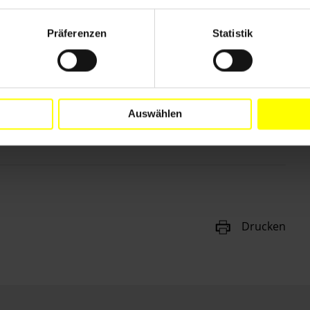
Präferenzen
Statistik
Auswählen
Drucken