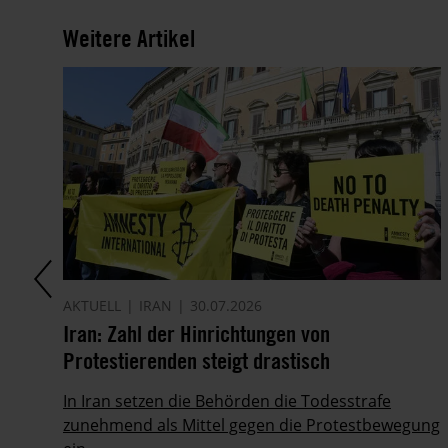
Weitere Artikel
AKTUELL
IRAN
30.07.2026
it
Iran: Zahl der Hinrichtungen von
Protestierenden steigt drastisch
ie
In Iran setzen die Behörden die Todesstrafe
zunehmend als Mittel gegen die Protestbewegung