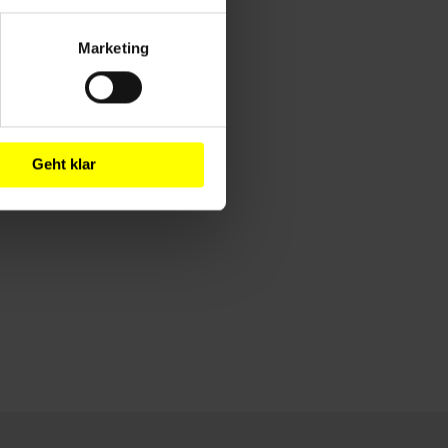
Marketing
Geht klar