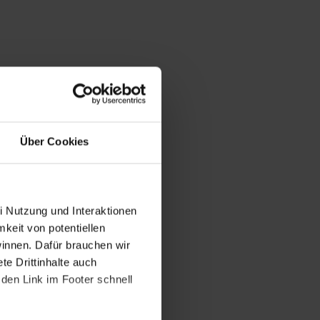
Über Cookies
i Nutzung und Interaktionen
mkeit von potentiellen
winnen. Dafür brauchen wir
e Drittinhalte auch
den Link im Footer schnell