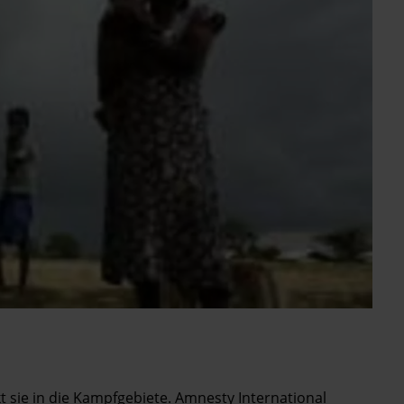
t sie in die Kampfgebiete. Amnesty International