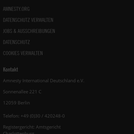
AMNESTY.ORG
DATENSCHUTZ VERWALTEN
JOBS & AUSSCHREIBUNGEN
DATENSCHUTZ
COOKIES VERWALTEN
Kontakt
Amnesty International Deutschland e.V.
Sonnenallee 221 C
12059 Berlin
Telefon: +49 (0)30 / 420248-0
Registergericht: Amtsgericht
Charlottenburg