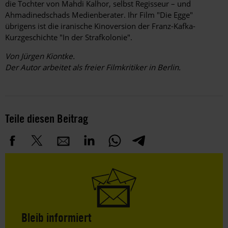
die Tochter von Mahdi Kalhor, selbst Regisseur – und
Ahmadinedschads Medienberater. Ihr Film "Die Egge"
übrigens ist die iranische Kinoversion der Franz-Kafka-
Kurzgeschichte "In der Strafkolonie".
Von Jürgen Kiontke.
Der Autor arbeitet als freier Filmkritiker in Berlin.
Teile diesen Beitrag
Bleib informiert