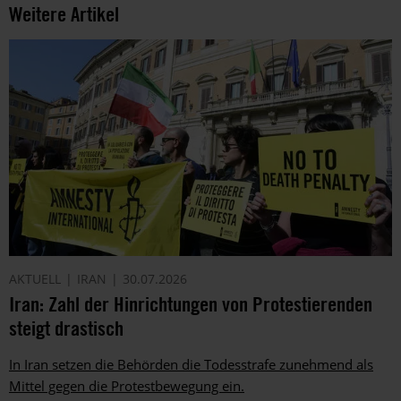
Weitere Artikel
AKTUELL
IRAN
30.07.2026
Iran: Zahl der Hinrichtungen von Protestierenden
steigt drastisch
In Iran setzen die Behörden die Todesstrafe zunehmend als
Mittel gegen die Protestbewegung ein.