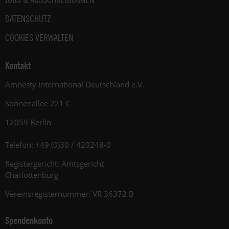
DATENSCHUTZ
COOKIES VERWALTEN
Kontakt
Amnesty International Deutschland e.V.
Sonnenallee 221 C
12059 Berlin
Telefon: +49 (0)30 / 420248-0
Registergericht: Amtsgericht
Charlottenburg
Vereinsregisternummer: VR 36372 B
Spendenkonto