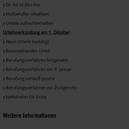
Dr. Ali Al-Ekri frei
Heilberufler inhaftiert
Urteile aufrechterhalten
Urteilsverkündung am 1. Oktober
Neun Urteile bestätigt
Bevorstehendes Urteil
Berufungsverfahren fortgesetzt
Berufungsverfahren am 9. Januar
Berufung verläuft positiv
Berufungsverfahren vor Zivilgericht
Haftstrafen für Ärzte
Weitere Informationen