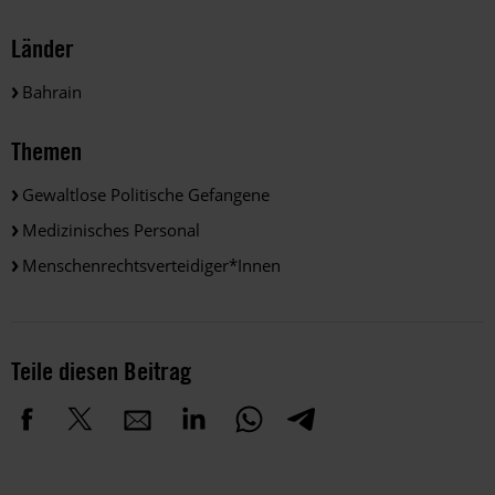
Länder
Bahrain
Themen
Gewaltlose Politische Gefangene
Medizinisches Personal
Menschenrechtsverteidiger*innen
Teile diesen Beitrag