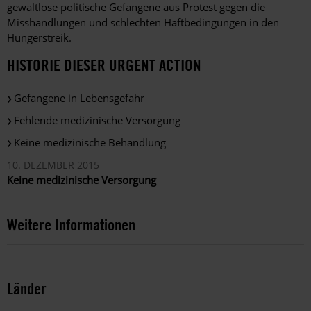
gewaltlose politische Gefangene aus Protest gegen die
Misshandlungen und schlechten Haftbedingungen in den
Hungerstreik.
HISTORIE DIESER URGENT ACTION
Gefangene in Lebensgefahr
Fehlende medizinische Versorgung
Keine medizinische Behandlung
10. DEZEMBER 2015
Keine medizinische Versorgung
Weitere Informationen
Länder