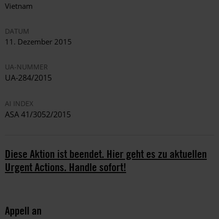
Vietnam
DATUM
11. Dezember 2015
UA-NUMMER
UA-284/2015
AI INDEX
ASA 41/3052/2015
Diese Aktion ist beendet. Hier geht es zu aktuellen
Urgent Actions. Handle sofort!
Appell an