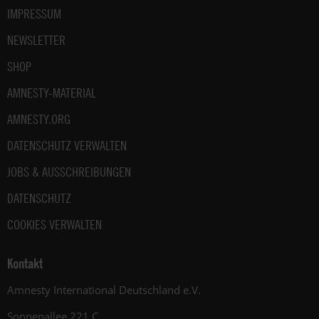
IMPRESSUM
NEWSLETTER
SHOP
AMNESTY-MATERIAL
AMNESTY.ORG
DATENSCHUTZ VERWALTEN
JOBS & AUSSCHREIBUNGEN
DATENSCHUTZ
COOKIES VERWALTEN
Kontakt
Amnesty International Deutschland e.V.
Sonnenallee 221 C