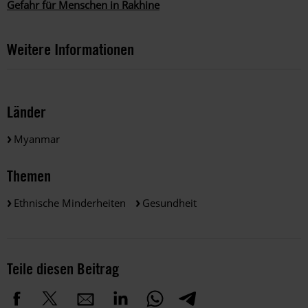
Gefahr für Menschen in Rakhine
Weitere Informationen
Länder
Myanmar
Themen
Ethnische Minderheiten
Gesundheit
Teile diesen Beitrag