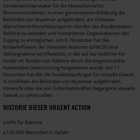
Sonderberichterstatter für die Menschenrechte
Binnenvertriebener, in einer gemeinsamen Erklärung die
Behörden von Myanmar aufgefordert, die schweren
Menschenrechtsverletzungen im Norden des Bundesstaates
Rakhine zu beenden und humanitären Organisationen den
Zugang zu ermöglichen. Am 8. November hat das
Kinderhilfswerk der Vereinten Nationen (UNICEF) eine
Stellungnahme veröffentlicht, in der auf die Gefahren für
Kinder im Norden von Rakhine durch die eingeschränkte
humanitäre Unterstützung hingewiesen wurde. Am 11.
November hat die UN-Sonderbeauftragte für sexuelle Gewalt
in Konflikten die Behörden von Myanmar aufgefordert,
Vorwürfe über die von Sicherheitskräften begangene sexuelle
Gewalt zu untersuchen.
HISTORIE DIESER URGENT ACTION
Hilfe für Rakhine
130.000 Menschen in Gefahr