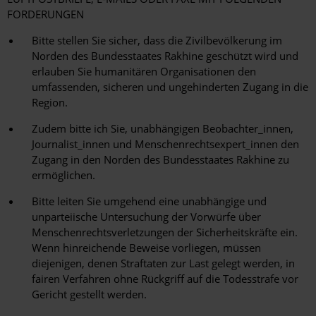
FORDERUNGEN
Bitte stellen Sie sicher, dass die Zivilbevölkerung im
Norden des Bundesstaates Rakhine geschützt wird und
erlauben Sie humanitären Organisationen den
umfassenden, sicheren und ungehinderten Zugang in die
Region.
Zudem bitte ich Sie, unabhängigen Beobachter_innen,
Journalist_innen und Menschenrechtsexpert_innen den
Zugang in den Norden des Bundesstaates Rakhine zu
ermöglichen.
Bitte leiten Sie umgehend eine unabhängige und
unparteiische Untersuchung der Vorwürfe über
Menschenrechtsverletzungen der Sicherheitskräfte ein.
Wenn hinreichende Beweise vorliegen, müssen
diejenigen, denen Straftaten zur Last gelegt werden, in
fairen Verfahren ohne Rückgriff auf die Todesstrafe vor
Gericht gestellt werden.