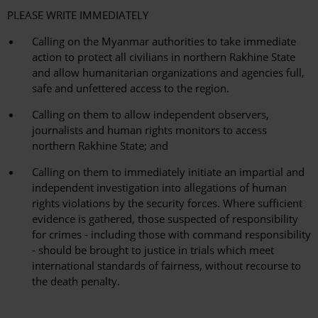
PLEASE WRITE IMMEDIATELY
Calling on the Myanmar authorities to take immediate
action to protect all civilians in northern Rakhine State
and allow humanitarian organizations and agencies full,
safe and unfettered access to the region.
Calling on them to allow independent observers,
journalists and human rights monitors to access
northern Rakhine State; and
Calling on them to immediately initiate an impartial and
independent investigation into allegations of human
rights violations by the security forces. Where sufficient
evidence is gathered, those suspected of responsibility
for crimes - including those with command responsibility
- should be brought to justice in trials which meet
international standards of fairness, without recourse to
the death penalty.