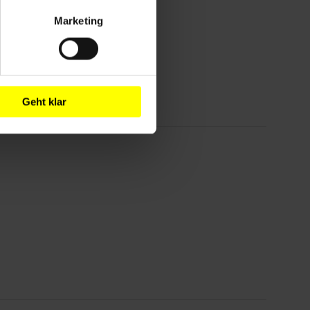
Marketing
Geht klar