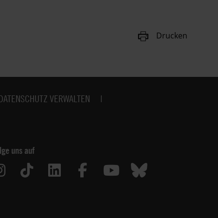
Drucken
DATENSCHUTZ VERWALTEN
lge uns auf