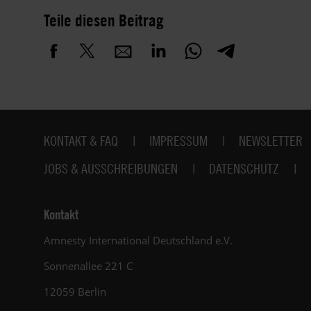
Teile diesen Beitrag
Fußbereich
KONTAKT & FAQ
IMPRESSUM
NEWSLETTER
JOBS & AUSSCHREIBUNGEN
DATENSCHUTZ
Kontakt
Amnesty International Deutschland e.V.
Sonnenallee 221 C
12059 Berlin