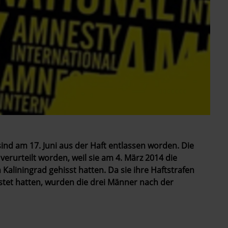
ind am 17. Juni aus der Haft entlassen worden. Die
verurteilt worden, weil sie am 4. März 2014 die
Kaliningrad gehisst hatten. Da sie ihre Haftstrafen
istet hatten, wurden die drei Männer nach der