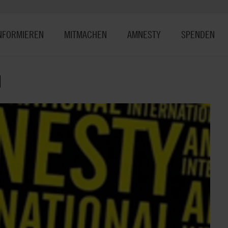
NFORMIEREN
MITMACHEN
AMNESTY
SPENDEN
N