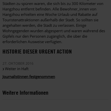
Städten zu spüren waren, die sich bis zu 300 Kilometer von
Hangzhou entfernt befinden. Alle Bewohner_innen von
Hangzhou erhielten eine Woche Urlaub und Rabatte auf
Touristenattraktionen außerhalb der Stadt. So sollten sie
angehalten werden, die Stadt zu verlassen. Einige
Wohngegenden wurden abgesperrt und waren während des
Gipfels nur den Personen zugänglich, die über die
erforderlichen Ausweise verfügten.
HISTORIE DIESER URGENT ACTION
27. OKTOBER 2016
Weiter in Haft
Journalistinnen festgenommen
Weitere Informationen