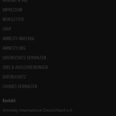
KONTAKT & FAQ
IMPRESSUM
NEWSLETTER
SHOP
AMNESTY-MATERIAL
AMNESTY.ORG
DATENSCHUTZ VERWALTEN
JOBS & AUSSCHREIBUNGEN
DATENSCHUTZ
COOKIES VERWALTEN
Kontakt
Amnesty International Deutschland e.V.