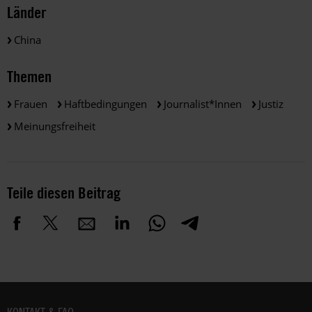
Länder
China
Themen
Frauen
Haftbedingungen
Journalist*innen
Justiz
Meinungsfreiheit
Teile diesen Beitrag
Fußbereich