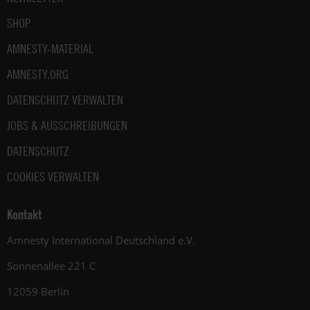
SHOP
AMNESTY-MATERIAL
AMNESTY.ORG
DATENSCHUTZ VERWALTEN
JOBS & AUSSCHREIBUNGEN
DATENSCHUTZ
COOKIES VERWALTEN
Kontakt
Amnesty International Deutschland e.V.
Sonnenallee 221 C
12059 Berlin