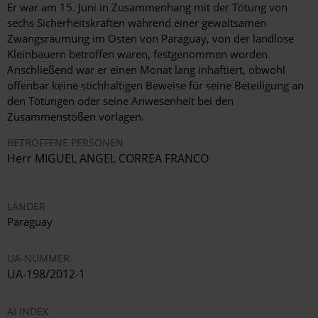
Er war am 15. Juni in Zusammenhang mit der Tötung von
sechs Sicherheitskräften während einer gewaltsamen
Zwangsräumung im Osten von Paraguay, von der landlose
Kleinbauern betroffen waren, festgenommen worden.
Anschließend war er einen Monat lang inhaftiert, obwohl
offenbar keine stichhaltigen Beweise für seine Beteiligung an
den Tötungen oder seine Anwesenheit bei den
Zusammenstößen vorlagen.
BETROFFENE PERSONEN
Herr MIGUEL ANGEL CORREA FRANCO
LÄNDER
Paraguay
UA-NUMMER
UA-198/2012-1
AI INDEX