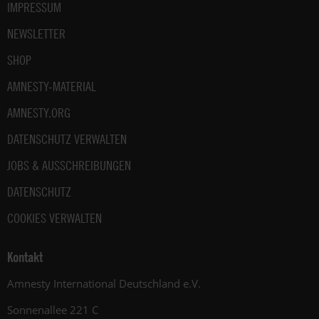
IMPRESSUM
NEWSLETTER
SHOP
AMNESTY-MATERIAL
AMNESTY.ORG
DATENSCHUTZ VERWALTEN
JOBS & AUSSCHREIBUNGEN
DATENSCHUTZ
COOKIES VERWALTEN
Kontakt
Amnesty International Deutschland e.V.
Sonnenallee 221 C