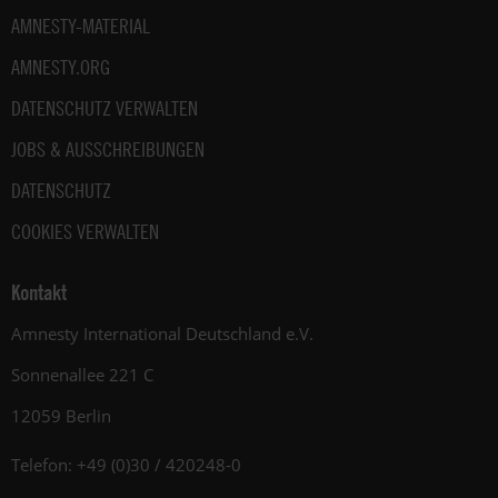
AMNESTY-MATERIAL
AMNESTY.ORG
DATENSCHUTZ VERWALTEN
JOBS & AUSSCHREIBUNGEN
DATENSCHUTZ
COOKIES VERWALTEN
Kontakt
Amnesty International Deutschland e.V.
Sonnenallee 221 C
12059 Berlin
Telefon: +49 (0)30 / 420248-0