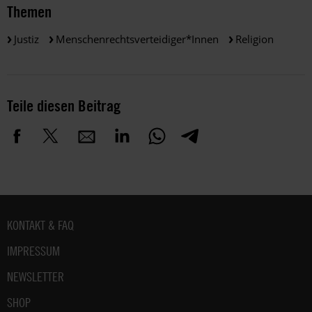
Themen
Justiz
Menschenrechtsverteidiger*innen
Religion
Teile diesen Beitrag
Fußbereich
KONTAKT & FAQ
IMPRESSUM
NEWSLETTER
SHOP