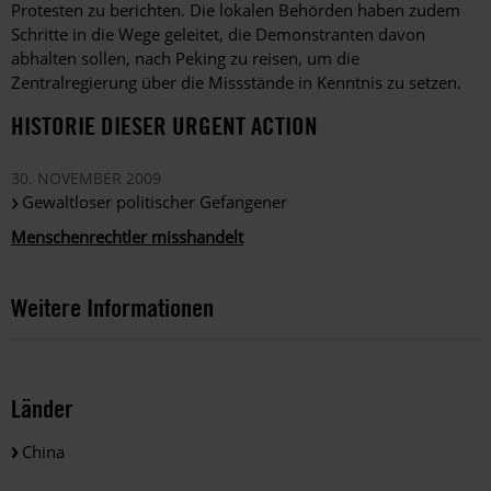
Protesten zu berichten. Die lokalen Behörden haben zudem
Schritte in die Wege geleitet, die Demonstranten davon
abhalten sollen, nach Peking zu reisen, um die
Zentralregierung über die Missstände in Kenntnis zu setzen.
HISTORIE DIESER URGENT ACTION
30. NOVEMBER 2009
Gewaltloser politischer Gefangener
Menschenrechtler misshandelt
Weitere Informationen
Länder
China