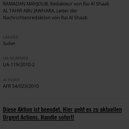
RAMADAN MAHJOUB, Redakteur von Rai Al Shaab
AL TAHIR ABU JAWHARA, Leiter der
Nachrichtenredaktion von Rai Al Shaab
LÄNDER
Sudan
UA-NUMMER
UA-119/2010-2
AI INDEX
AFR 54/023/2010
Diese Aktion ist beendet. Hier geht es zu aktuellen
Urgent Actions. Handle sofort!