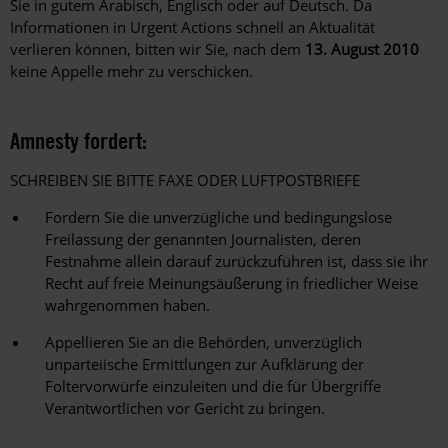
Sie in gutem Arabisch, Englisch oder auf Deutsch. Da
Informationen in Urgent Actions schnell an Aktualität
verlieren können, bitten wir Sie, nach dem
13. August 2010
keine Appelle mehr zu verschicken.
Amnesty fordert:
SCHREIBEN SIE BITTE FAXE ODER LUFTPOSTBRIEFE
Fordern Sie die unverzügliche und bedingungslose
Freilassung der genannten Journalisten, deren
Festnahme allein darauf zurückzuführen ist, dass sie ihr
Recht auf freie Meinungsäußerung in friedlicher Weise
wahrgenommen haben.
Appellieren Sie an die Behörden, unverzüglich
unparteiische Ermittlungen zur Aufklärung der
Foltervorwürfe einzuleiten und die für Übergriffe
Verantwortlichen vor Gericht zu bringen.