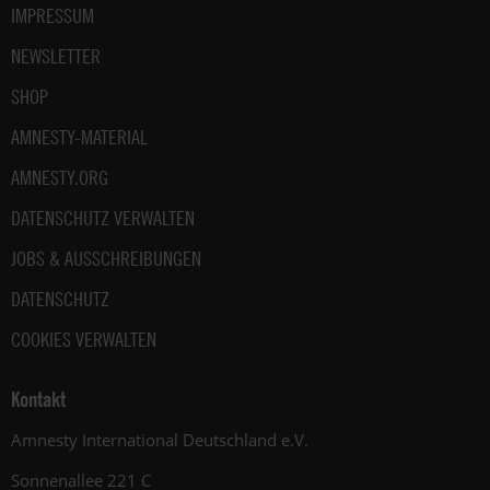
IMPRESSUM
NEWSLETTER
SHOP
AMNESTY-MATERIAL
AMNESTY.ORG
DATENSCHUTZ VERWALTEN
JOBS & AUSSCHREIBUNGEN
DATENSCHUTZ
COOKIES VERWALTEN
Kontakt
Amnesty International Deutschland e.V.
Sonnenallee 221 C