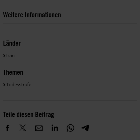
Weitere Informationen
Länder
Iran
Themen
Todesstrafe
Teile diesen Beitrag