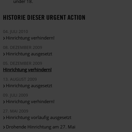
under 18.
HISTORIE DIESER URGENT ACTION
04. JULI 2010
Hinrichtung verhindern!
08. DEZEMBER 2009
Hinrichtung ausgesetzt
05. DEZEMBER 2009
Hinrichtung verhindern!
13. AUGUST 2009
Hinrichtung ausgesetzt
09. JULI 2009
Hinrichtung verhindern!
27. MAI 2009
Hinrichtung vorläufig ausgesetzt
Drohende Hinrichtung am 27. Mai