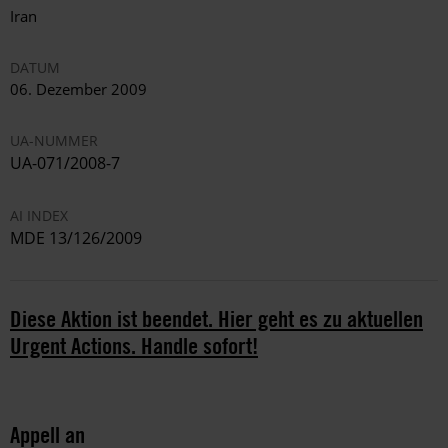
Iran
DATUM
06. Dezember 2009
UA-NUMMER
UA-071/2008-7
AI INDEX
MDE 13/126/2009
Diese Aktion ist beendet. Hier geht es zu aktuellen
Urgent Actions. Handle sofort!
Appell an