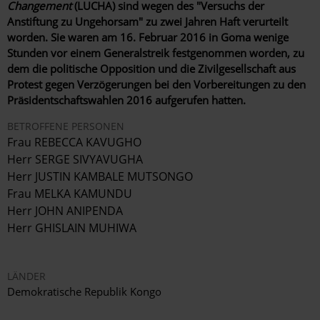
Changement
(LUCHA) sind wegen des "Versuchs der
Anstiftung zu Ungehorsam" zu zwei Jahren Haft verurteilt
worden. Sie waren am 16. Februar 2016 in Goma wenige
Stunden vor einem Generalstreik festgenommen worden, zu
dem die politische Opposition und die Zivilgesellschaft aus
Protest gegen Verzögerungen bei den Vorbereitungen zu den
Präsidentschaftswahlen 2016 aufgerufen hatten.
BETROFFENE PERSONEN
Frau REBECCA KAVUGHO
Herr SERGE SIVYAVUGHA
Herr JUSTIN KAMBALE MUTSONGO
Frau MELKA KAMUNDU
Herr JOHN ANIPENDA
Herr GHISLAIN MUHIWA
LÄNDER
Demokratische Republik Kongo