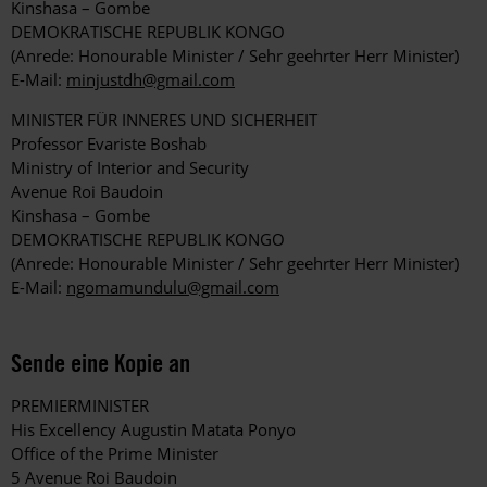
Kinshasa – Gombe
DEMOKRATISCHE REPUBLIK KONGO
(Anrede: Honourable Minister / Sehr geehrter Herr Minister)
E-Mail:
minjustdh@gmail.com
MINISTER FÜR INNERES UND SICHERHEIT
Professor Evariste Boshab
Ministry of Interior and Security
Avenue Roi Baudoin
Kinshasa – Gombe
DEMOKRATISCHE REPUBLIK KONGO
(Anrede: Honourable Minister / Sehr geehrter Herr Minister)
E-Mail:
ngomamundulu@gmail.com
Sende eine Kopie an
PREMIERMINISTER
His Excellency Augustin Matata Ponyo
Office of the Prime Minister
5 Avenue Roi Baudoin