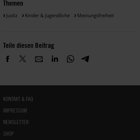
Themen
Justiz
Kinder & Jugendliche
Meinungsfreiheit
Teile diesen Beitrag
Fußbereich
KONTAKT & FAQ
IMPRESSUM
NEWSLETTER
SHOP