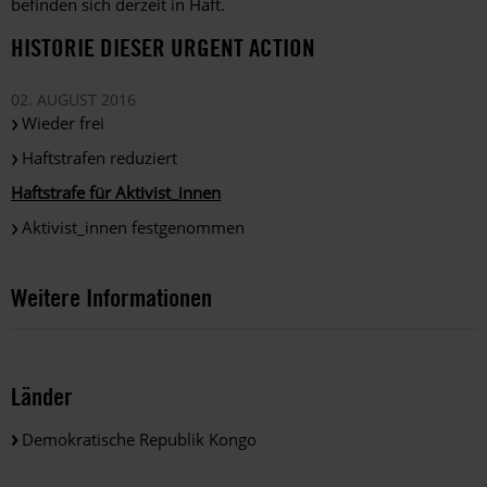
befinden sich derzeit in Haft.
HISTORIE DIESER URGENT ACTION
02. AUGUST 2016
Wieder frei
Haftstrafen reduziert
Haftstrafe für Aktivist_innen
Aktivist_innen festgenommen
Weitere Informationen
Länder
Demokratische Republik Kongo