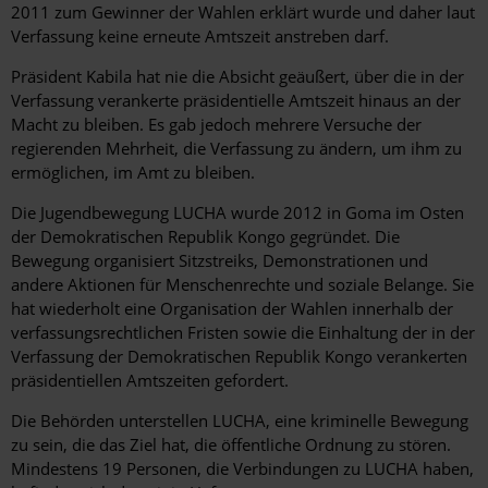
2011 zum Gewinner der Wahlen erklärt wurde und daher laut
Verfassung keine erneute Amtszeit anstreben darf.
Präsident Kabila hat nie die Absicht geäußert, über die in der
Verfassung verankerte präsidentielle Amtszeit hinaus an der
Macht zu bleiben. Es gab jedoch mehrere Versuche der
regierenden Mehrheit, die Verfassung zu ändern, um ihm zu
ermöglichen, im Amt zu bleiben.
Die Jugendbewegung LUCHA wurde 2012 in Goma im Osten
der Demokratischen Republik Kongo gegründet. Die
Bewegung organisiert Sitzstreiks, Demonstrationen und
andere Aktionen für Menschenrechte und soziale Belange. Sie
hat wiederholt eine Organisation der Wahlen innerhalb der
verfassungsrechtlichen Fristen sowie die Einhaltung der in der
Verfassung der Demokratischen Republik Kongo verankerten
präsidentiellen Amtszeiten gefordert.
Die Behörden unterstellen LUCHA, eine kriminelle Bewegung
zu sein, die das Ziel hat, die öffentliche Ordnung zu stören.
Mindestens 19 Personen, die Verbindungen zu LUCHA haben,