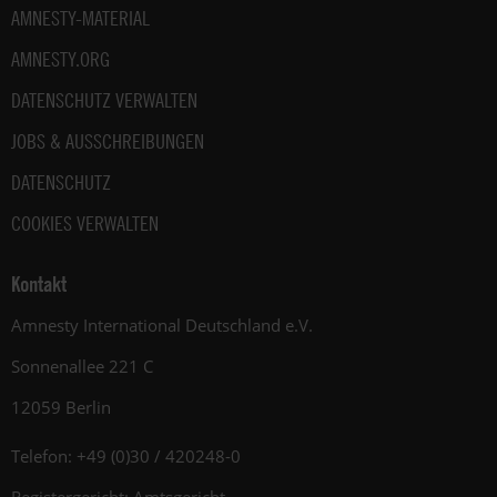
AMNESTY-MATERIAL
AMNESTY.ORG
DATENSCHUTZ VERWALTEN
JOBS & AUSSCHREIBUNGEN
DATENSCHUTZ
COOKIES VERWALTEN
Kontakt
Amnesty International Deutschland e.V.
Sonnenallee 221 C
12059 Berlin
Telefon: +49 (0)30 / 420248-0
Registergericht: Amtsgericht