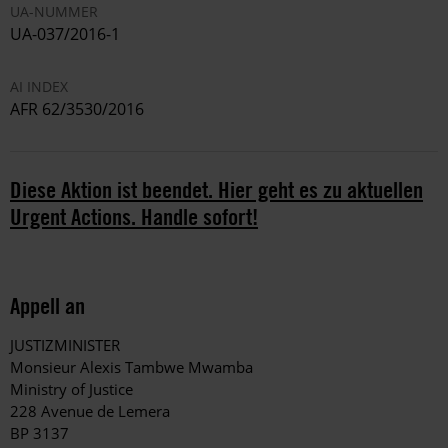
UA-NUMMER
UA-037/2016-1
AI INDEX
AFR 62/3530/2016
Diese Aktion ist beendet. Hier geht es zu aktuellen
Urgent Actions. Handle sofort!
Appell an
JUSTIZMINISTER
Monsieur Alexis Tambwe Mwamba
Ministry of Justice
228 Avenue de Lemera
BP 3137