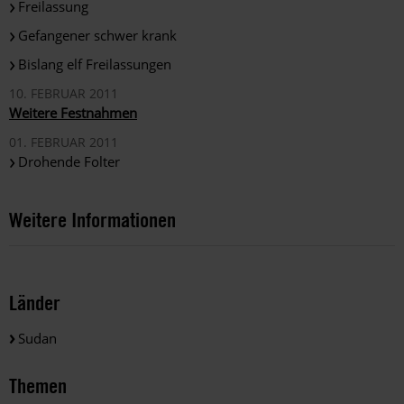
Freilassung
Gefangener schwer krank
Bislang elf Freilassungen
10. FEBRUAR 2011
Weitere Festnahmen
01. FEBRUAR 2011
Drohende Folter
Weitere Informationen
Länder
Sudan
Themen