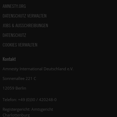
AMNESTY.ORG
DATENSCHUTZ VERWALTEN
JOBS & AUSSCHREIBUNGEN
DATENSCHUTZ
COOKIES VERWALTEN
Kontakt
Amnesty International Deutschland e.V.
Sonnenallee 221 C
12059 Berlin
Telefon: +49 (0)30 / 420248-0
Registergericht: Amtsgericht
Charlottenburg