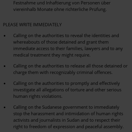
Festnahme und Inhaftierung von Personen über
viereinhalb Monate ohne richterliche Prüfung.
PLEASE WRITE IMMEDIATELY
Calling on the authorities to reveal the identities and
whereabouts of those detained and grant them
immediate access to their families, lawyers and to any
medical treatment they might require.
Calling on the authorities to release all those detained or
charge them with recognizably criminal offences.
Calling on the authorities to promptly and effectively
investigate all allegations of torture and other serious
human rights violations.
Calling on the Sudanese government to immediately
stop the harassment and intimidation of human rights
activists and journalists in Sudan and to respect their
right to freedom of expression and peaceful assembly.