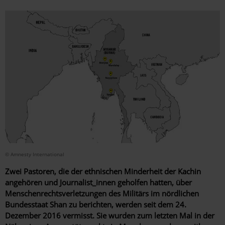
© Amnesty International
Zwei Pastoren, die der ethnischen Minderheit der Kachin
angehören und Journalist_innen geholfen hatten, über
Menschenrechtsverletzungen des Militärs im nördlichen
Bundesstaat Shan zu berichten, werden seit dem 24.
Dezember 2016 vermisst. Sie wurden zum letzten Mal in der