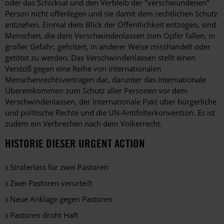
oder das Schicksal und den Verbleib der "verschwundenen"
Person nicht offenlegen und sie damit dem rechtlichen Schutz
entziehen. Einmal dem Blick der Öffentlichkeit entzogen, sind
Menschen, die dem Verschwindenlassen zum Opfer fallen, in
großer Gefahr, gefoltert, in anderer Weise misshandelt oder
getötet zu werden. Das Verschwindenlassen stellt einen
Verstoß gegen eine Reihe von internationalen
Menschenrechtsverträgen dar, darunter das Internationale
Übereinkommen zum Schutz aller Personen vor dem
Verschwindenlassen, der Internationale Pakt über bürgerliche
und politische Rechte und die UN-Antifolterkonvention. Es ist
zudem ein Verbrechen nach dem Völkerrecht.
HISTORIE DIESER URGENT ACTION
Straferlass für zwei Pastoren
Zwei Pastoren verurteilt
Neue Anklage gegen Pastoren
Pastoren droht Haft