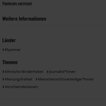
Pastoren vermisst
Weitere Informationen
Länder
Myanmar
Themen
Ethnische Minderheiten
Journalist*innen
Meinungsfreiheit
Menschenrechtsverteidiger*innen
Verschwindenlassen