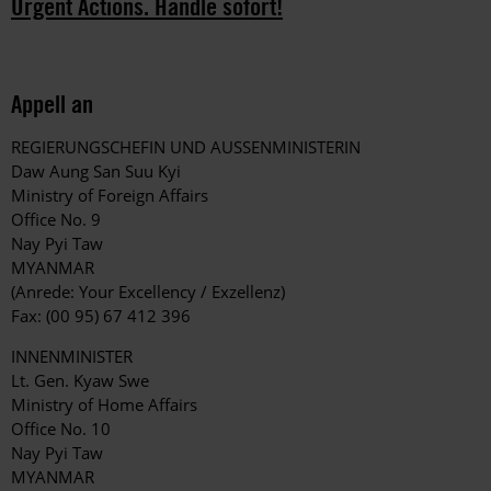
Urgent Actions. Handle sofort!
Appell an
REGIERUNGSCHEFIN UND AUSSENMINISTERIN
Daw Aung San Suu Kyi
Ministry of Foreign Affairs
Office No. 9
Nay Pyi Taw
MYANMAR
(Anrede: Your Excellency / Exzellenz)
Fax: (00 95) 67 412 396
INNENMINISTER
Lt. Gen. Kyaw Swe
Ministry of Home Affairs
Office No. 10
Nay Pyi Taw
MYANMAR