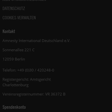
DATENSCHUTZ
COOKIES VERWALTEN
Kontakt
Amnesty International Deutschland e.V.
Sonnenallee 221 C
12059 Berlin
Telefon: +49 (0)30 / 420248-0
Registergericht: Amtsgericht
Charlottenburg
Vereinsregisternummer: VR 36372 B
Spendenkonto