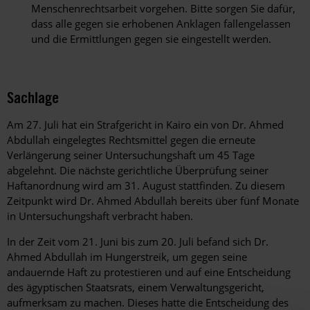
Menschenrechtsarbeit vorgehen. Bitte sorgen Sie dafür,
dass alle gegen sie erhobenen Anklagen fallengelassen
und die Ermittlungen gegen sie eingestellt werden.
Sachlage
Am 27. Juli hat ein Strafgericht in Kairo ein von Dr. Ahmed
Abdullah eingelegtes Rechtsmittel gegen die erneute
Verlängerung seiner Untersuchungshaft um 45 Tage
abgelehnt. Die nächste gerichtliche Überprüfung seiner
Haftanordnung wird am 31. August stattfinden. Zu diesem
Zeitpunkt wird Dr. Ahmed Abdullah bereits über fünf Monate
in Untersuchungshaft verbracht haben.
In der Zeit vom 21. Juni bis zum 20. Juli befand sich Dr.
Ahmed Abdullah im Hungerstreik, um gegen seine
andauernde Haft zu protestieren und auf eine Entscheidung
des ägyptischen Staatsrats, einem Verwaltungsgericht,
aufmerksam zu machen. Dieses hatte die Entscheidung des