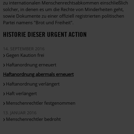
zu internationalen Menschenrechtsabkommen einschließlich
solcher, in denen es um die Rechte von Minderheiten geht,
sowie Dokumente zu einer offiziell registrierten politischen
Partei namens "Brot und Freiheit".
HISTORIE DIESER URGENT ACTION
14. SEPTEMBER 2016
Gegen Kaution frei
Haftanordnung erneuert
Haftanordnung abermals erneuert
Haftanordnung verlängert
Haft verlängert
Menschenrechtler festgenommen
13. JANUAR 2016
Menschenrechtler bedroht