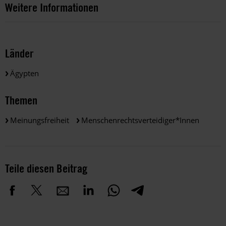
Weitere Informationen
Länder
Ägypten
Themen
Meinungsfreiheit
Menschenrechtsverteidiger*innen
Teile diesen Beitrag