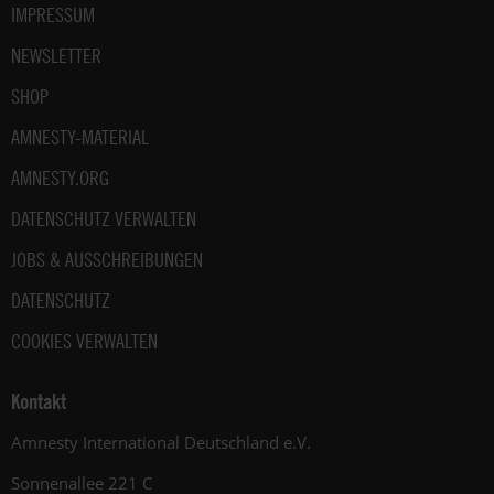
IMPRESSUM
NEWSLETTER
SHOP
AMNESTY-MATERIAL
AMNESTY.ORG
DATENSCHUTZ VERWALTEN
JOBS & AUSSCHREIBUNGEN
DATENSCHUTZ
COOKIES VERWALTEN
Kontakt
Amnesty International Deutschland e.V.
Sonnenallee 221 C