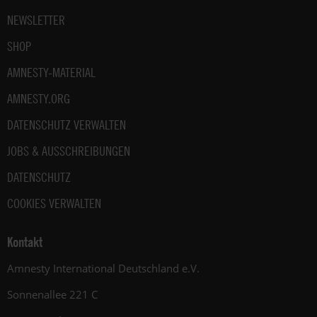
NEWSLETTER
SHOP
AMNESTY-MATERIAL
AMNESTY.ORG
DATENSCHUTZ VERWALTEN
JOBS & AUSSCHREIBUNGEN
DATENSCHUTZ
COOKIES VERWALTEN
Kontakt
Amnesty International Deutschland e.V.
Sonnenallee 221 C