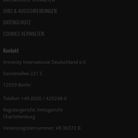
JOBS & AUSSCHREIBUNGEN
DATENSCHUTZ
COOKIES VERWALTEN
Kontakt
Amnesty International Deutschland e.V.
Sonnenallee 221 C
12059 Berlin
Telefon: +49 (0)30 / 420248-0
Registergericht: Amtsgericht
Charlottenburg
Vereinsregisternummer: VR 36372 B