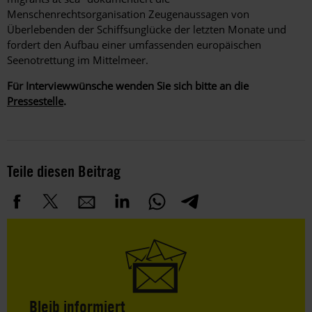
Menschenrechtsorganisation Zeugenaussagen von
Überlebenden der Schiffsunglücke der letzten Monate und
fordert den Aufbau einer umfassenden europäischen
Seenotrettung im Mittelmeer.
Für Interviewwünsche wenden Sie sich bitte an die
Pressestelle
.
Teile diesen Beitrag
Bleib informiert