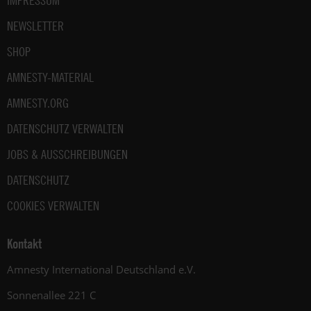
IMPRESSUM
NEWSLETTER
SHOP
AMNESTY-MATERIAL
AMNESTY.ORG
DATENSCHUTZ VERWALTEN
JOBS & AUSSCHREIBUNGEN
DATENSCHUTZ
COOKIES VERWALTEN
Kontakt
Amnesty International Deutschland e.V.
Sonnenallee 221 C