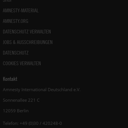
AMNESTY-MATERIAL
AMNESTY.ORG
DATENSCHUTZ VERWALTEN
JOBS & AUSSCHREIBUNGEN
DATENSCHUTZ
COOKIES VERWALTEN
Kontakt
Amnesty International Deutschland e.V.
Sonnenallee 221 C
12059 Berlin
Telefon: +49 (0)30 / 420248-0