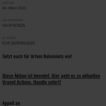
DATUM
04. März 2025
UA-NUMMER
UA-019/2025
AI INDEX
EUR 50/9090/2025
Setzt euch für Artem Kolomiiets ein!
Diese Aktion ist beendet. Hier geht es zu aktuellen
Urgent Actions. Handle sofort!
Appell an