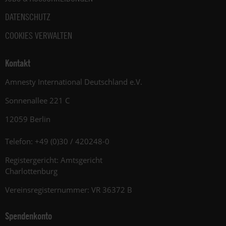
DATENSCHUTZ
COOKIES VERWALTEN
Kontakt
Amnesty International Deutschland e.V.
Sonnenallee 221 C
12059 Berlin
Telefon: +49 (0)30 / 420248-0
Registergericht: Amtsgericht
Charlottenburg
Vereinsregisternummer: VR 36372 B
Spendenkonto