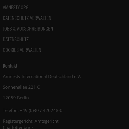
AMNESTY.ORG
DATENSCHUTZ VERWALTEN
JOBS & AUSSCHREIBUNGEN
DATENSCHUTZ
COOKIES VERWALTEN
Kontakt
Amnesty International Deutschland e.V.
Sonnenallee 221 C
12059 Berlin
Telefon: +49 (0)30 / 420248-0
Registergericht: Amtsgericht
Charlottenburg