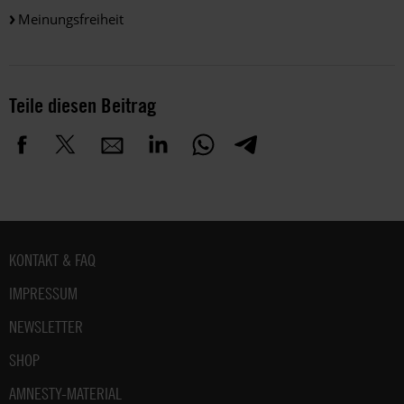
Meinungsfreiheit
Teile diesen Beitrag
Fußbereich
KONTAKT & FAQ
IMPRESSUM
NEWSLETTER
SHOP
AMNESTY-MATERIAL