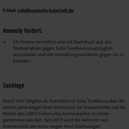
E-Mail:
info@russische-botschaft.de
Amnesty fordert:
Ich fordere sie höflich und mit Nachdruck auf, das
Strafverfahren gegen Yulia Tsvetkova unverzüglich
einzustellen und alle Verwaltungsverfahren gegen sie zu
beenden.
Sachlage
Durch ihre Tätigkeit als Künstlerin ist Yulia Tsvetkova über die
letzten Jahre wegen ihres Aktivismus für Frauenrechte und die
Rechte der LGBTI-Community kontinuierlich ins Visier
genommen worden. Seit 2019 wird die Aktivistin aus
Komsomolsk am Amur wegen ihrer Zeichnungen