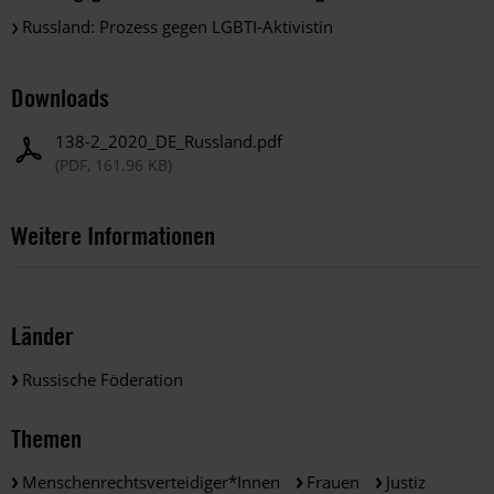
Russland: Prozess gegen LGBTI-Aktivistin
Downloads
138-2_2020_DE_Russland.pdf
(PDF, 161.96 KB)
Weitere Informationen
Länder
Russische Föderation
Themen
Menschenrechtsverteidiger*innen
Frauen
Justiz