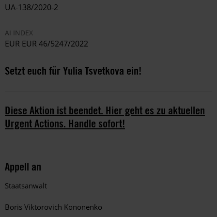
UA-138/2020-2
AI INDEX
EUR EUR 46/5247/2022
Setzt euch für Yulia Tsvetkova ein!
Diese Aktion ist beendet. Hier geht es zu aktuellen
Urgent Actions. Handle sofort!
Appell an
Staatsanwalt
Boris Viktorovich Kononenko