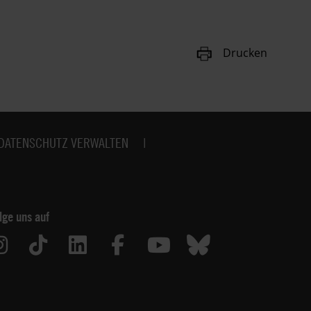
Drucken
DATENSCHUTZ VERWALTEN
lge uns auf