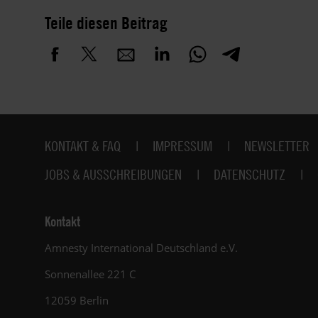
Teile diesen Beitrag
Fußbereich
KONTAKT & FAQ
IMPRESSUM
NEWSLETTER
JOBS & AUSSCHREIBUNGEN
DATENSCHUTZ
Kontakt
Amnesty International Deutschland e.V.
Sonnenallee 221 C
12059 Berlin