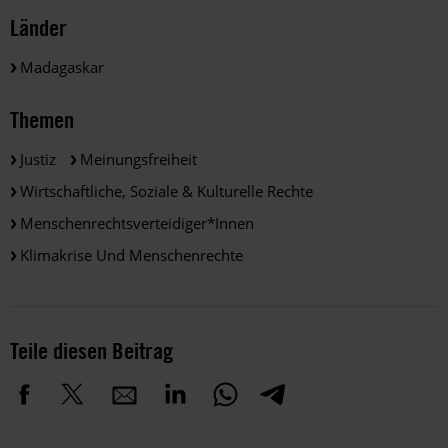
Länder
Madagaskar
Themen
Justiz
Meinungsfreiheit
Wirtschaftliche, Soziale & Kulturelle Rechte
Menschenrechtsverteidiger*innen
Klimakrise Und Menschenrechte
Teile diesen Beitrag