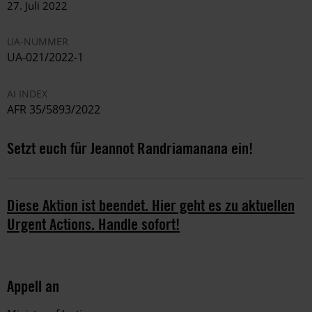
27. Juli 2022
UA-NUMMER
UA-021/2022-1
AI INDEX
AFR 35/5893/2022
Setzt euch für Jeannot Randriamanana ein!
Diese Aktion ist beendet. Hier geht es zu aktuellen
Urgent Actions. Handle sofort!
Appell an