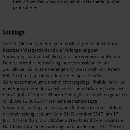
bestraft werden, dass sie gegen ihre Haftbedingungen
protestieren.
Sachlage
Am 25. Oktober genehmigte das Militärgericht in Ofer im
besetzten Westjordanland die Verlängerung der
Verwaltungshaft von Khalida Jarrar um weitere vier Monate.
Damit endet ihre Verwaltungshaft voraussichtlich am
28. Februar 2019. Die Verlängerung muss noch von einem
Militärrichter geprüft werden. Ein entsprechender
Gerichtstermin wurde noch nicht festgelegt. Khalida Jarrar ist
eine Abgeordnete des palästinensischen Parlaments, die seit
dem 2. Juli 2017 im HaSharon-Gefängnis in Israel festgehalten
wird. Am 12. Juli 2017 war eine sechsmonatige
Verwaltungshaft gegen sie angeordnet worden, die seitdem
dreimal verlängert wurde (am 31. Dezember 2017, am 17.
Juni 2018 und am 25. Oktober 2018). Obwohl die maximale
Haftdauer für eine Verwaltungshaftanordnung sechs Monate