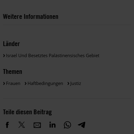
Weitere Informationen
Länder
Israel Und Besetztes Palästinensisches Gebiet
Themen
Frauen
Haftbedingungen
Justiz
Teile diesen Beitrag