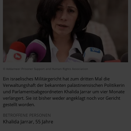
© Addameer Prisoner Support and Human Rights Association
Ein israelisches Militärgericht hat zum dritten Mal die
Verwaltungshaft der bekannten palästinensischen Politikerin
und Parlamentsabgeordneten Khalida Jarrar um vier Monate
verlängert. Sie ist bisher weder angeklagt noch vor Gericht
gestellt worden.
BETROFFENE PERSONEN
Khalida Jarrar
, 55 Jahre