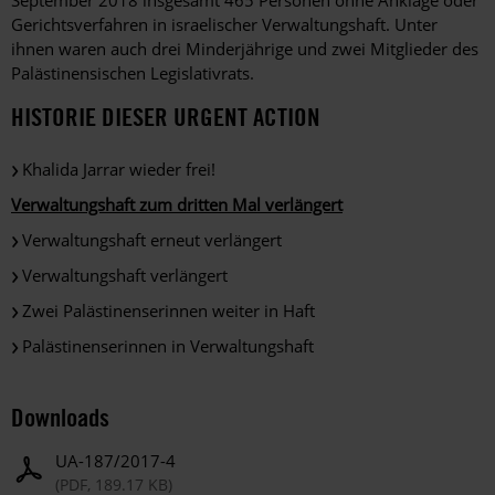
Gerichtsverfahren in israelischer Verwaltungshaft. Unter
ihnen waren auch drei Minderjährige und zwei Mitglieder des
Palästinensischen Legislativrats.
HISTORIE DIESER URGENT ACTION
Khalida Jarrar wieder frei!
Verwaltungshaft zum dritten Mal verlängert
Verwaltungshaft erneut verlängert
Verwaltungshaft verlängert
Zwei Palästinenserinnen weiter in Haft
Palästinenserinnen in Verwaltungshaft
Downloads
UA-187/2017-4
(PDF, 189.17 KB)