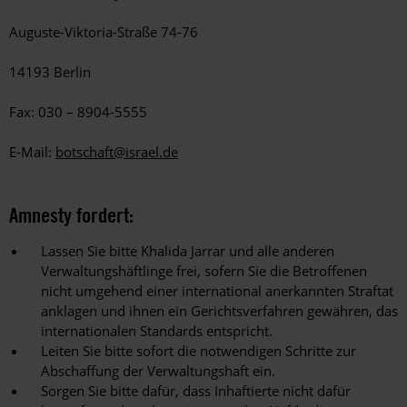
Auguste-Viktoria-Straße 74-76
14193 Berlin
Fax: 030 – 8904-5555
E-Mail:
botschaft@israel.de
Amnesty fordert:
Lassen Sie bitte Khalida Jarrar und alle anderen
Verwaltungshäftlinge frei, sofern Sie die Betroffenen
nicht umgehend einer international anerkannten Straftat
anklagen und ihnen ein Gerichtsverfahren gewähren, das
internationalen Standards entspricht.
Leiten Sie bitte sofort die notwendigen Schritte zur
Abschaffung der Verwaltungshaft ein.
Sorgen Sie bitte dafür, dass Inhaftierte nicht dafür