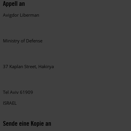
Appell an
Avigdor Liberman
Ministry of Defense
37 Kaplan Street, Hakirya
Tel Aviv 61909
ISRAEL
Sende eine Kopie an