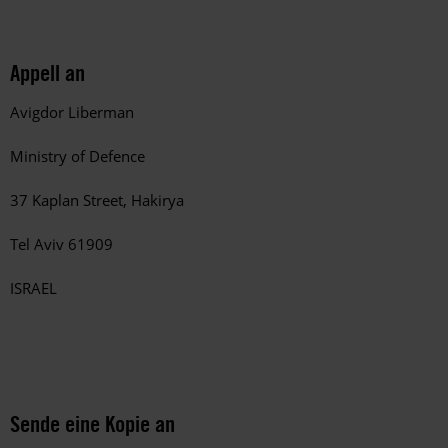
Appell an
Avigdor Liberman
Ministry of Defence
37 Kaplan Street, Hakirya
Tel Aviv 61909
ISRAEL
Sende eine Kopie an