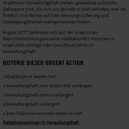
israelischer Verwaltungshaft stehen, gewaltlose politische
Gefangene sind, die sich nur deshalb in Haft befinden, weil sie
friedlich ihre Rechte auf freie Meinungsäußerung und
Vereinigungsfreiheit wahrgenommen haben.
August 2017 befanden sich laut der israelischen
Menschenrechtsorganisation
HaMoked
465 Personen in
Israel ohne Anklage oder Gerichtsverfahren in
Verwaltungshaft.
HISTORIE DIESER URGENT ACTION
Khalida Jarrar wieder frei!
Verwaltungshaft zum dritten Mal verlängert
Verwaltungshaft erneut verlängert
Verwaltungshaft verlängert
Zwei Palästinenserinnen weiter in Haft
Palästinenserinnen in Verwaltungshaft