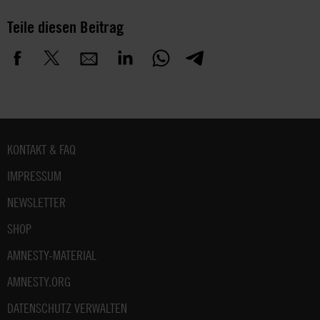
Teile diesen Beitrag
Fußbereich
KONTAKT & FAQ
IMPRESSUM
NEWSLETTER
SHOP
AMNESTY-MATERIAL
AMNESTY.ORG
DATENSCHUTZ VERWALTEN