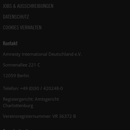
JOBS & AUSSCHREIBUNGEN
DATENSCHUTZ
COOKIES VERWALTEN
Kontakt
Amnesty International Deutschland e.V.
Sonnenallee 221 C
12059 Berlin
Telefon: +49 (0)30 / 420248-0
Registergericht: Amtsgericht
Charlottenburg
Vereinsregisternummer: VR 36372 B