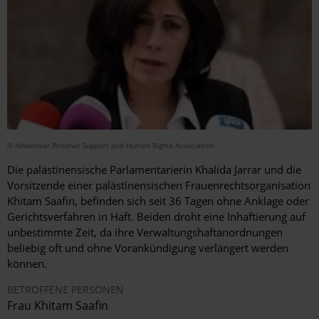
© Addameer Prisoner Support and Human Rights Association
Die palästinensische Parlamentarierin Khalida Jarrar und die
Vorsitzende einer palästinensischen Frauenrechtsorganisation
Khitam Saafin, befinden sich seit 36 Tagen ohne Anklage oder
Gerichtsverfahren in Haft. Beiden droht eine Inhaftierung auf
unbestimmte Zeit, da ihre Verwaltungshaftanordnungen
beliebig oft und ohne Vorankündigung verlängert werden
können.
BETROFFENE PERSONEN
Frau
Khitam Saafin